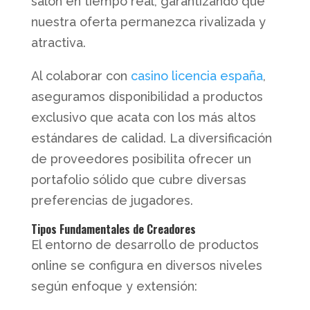
salón en tiempo real, garantizando que
nuestra oferta permanezca rivalizada y
atractiva.
Al colaborar con
casino licencia españa
,
aseguramos disponibilidad a productos
exclusivo que acata con los más altos
estándares de calidad. La diversificación
de proveedores posibilita ofrecer un
portafolio sólido que cubre diversas
preferencias de jugadores.
Tipos Fundamentales de Creadores
El entorno de desarrollo de productos
online se configura en diversos niveles
según enfoque y extensión: