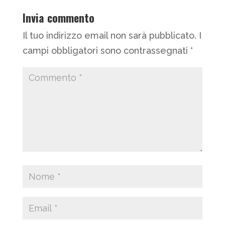
Invia commento
Il tuo indirizzo email non sarà pubblicato.
I
campi obbligatori sono contrassegnati
*