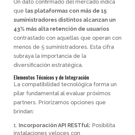
Un dato confirmado del mercado indica
que
las plataformas con más de 15
suministradores distintos alcanzan un
43% más alta retención de usuarios
contrastado con aquellas que operan con
menos de 5 suministradores. Esta cifra
subraya la importancia de la
diversificación estratégica.
Elementos Técnicos y de Integración
La compatibilidad tecnológica forma un
pilar fundamental al evaluar próximos
partners. Priorizamos opciones que
brindan:
Incorporación API RESTful:
Posibilita
instalaciones veloces con