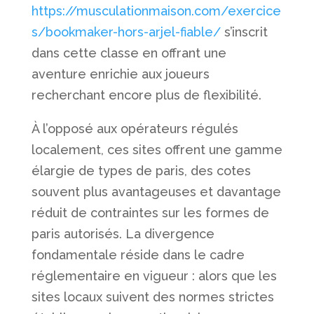
https://musculationmaison.com/exercice
s/bookmaker-hors-arjel-fiable/
s’inscrit
dans cette classe en offrant une
aventure enrichie aux joueurs
recherchant encore plus de flexibilité.
À l’opposé aux opérateurs régulés
localement, ces sites offrent une gamme
élargie de types de paris, des cotes
souvent plus avantageuses et davantage
réduit de contraintes sur les formes de
paris autorisés. La divergence
fondamentale réside dans le cadre
réglementaire en vigueur : alors que les
sites locaux suivent des normes strictes