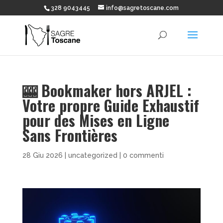
328 9043445
info@sagretoscane.com
🎰 Bookmaker hors ARJEL :
Votre propre Guide Exhaustif
pour des Mises en Ligne
Sans Frontières
28 Giu 2026
|
uncategorized
|
0 commenti