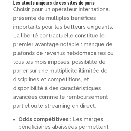
Les atouts majeurs de ces sites de paris
Choisir pour un opérateur international
présente de multiples bénéfices
importants pour les betteurs exigeants.
La liberté contractuelle constitue le
premier avantage notable : manque de
plafonds de revenus hebdomadaires ou
tous les mois imposés, possibilité de
parier sur une multiplicité illimitée de
disciplines et compétitions, et
disponibilité à des caractéristiques
avancées comme le remboursement
partiel ou le streaming en direct.
Odds compétitives :
Les marges
bénéficiaires abaissées permettent