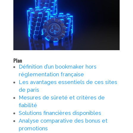
Plan
Définition d’un bookmaker hors
réglementation française
Les avantages essentiels de ces sites
de paris
Mesures de sûreté et critères de
fiabilité
Solutions financières disponibles
Analyse comparative des bonus et
promotions