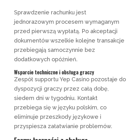
Sprawdzenie rachunku jest
jednorazowym procesem wymaganym
przed pierwszą wypłatą. Po akceptacji
dokumentów wszelkie kolejne transakcje
przebiegają samoczynnie bez
dodatkowych opóźnień.
Wsparcie techniczne i obsługa graczy
Zespół supportu Yep Casino pozostaje do
dyspozycji graczy przez całą dobę,
siedem dni w tygodniu. Kontakt
przebiega się w języku polskim, co
eliminuje przeszkody językowe i
przyspiesza załatwianie problemów.