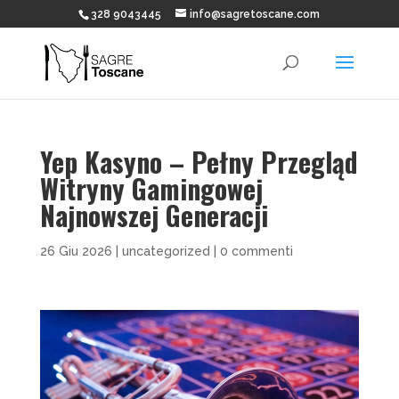
328 9043445
info@sagretoscane.com
Yep Kasyno – Pełny Przegląd
Witryny Gamingowej
Najnowszej Generacji
26 Giu 2026
|
uncategorized
|
0 commenti