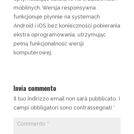
mobilnych. Wersja responsywna
funkcjonuje płynnie na systemach
Android i iOS bez konieczności pobierania
ekstra oprogramowania, utrzymując
pełną funkcjonalność wersji
komputerowej.
Invia commento
Il tuo indirizzo email non sarà pubblicato.
I
campi obbligatori sono contrassegnati
*