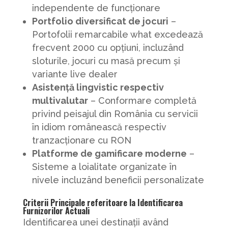
independente de funcționare
Portfolio diversificat de jocuri
–
Portofolii remarcabile what excedează
frecvent 2000 cu opțiuni, incluzând
sloturile, jocuri cu masă precum și
variante live dealer
Asistență lingvistic respectiv
multivalutar
– Conformare completă
privind peisajul din România cu servicii
în idiom românească respectiv
tranzacționare cu RON
Platforme de gamificare moderne
–
Sisteme a loialitate organizate în
nivele incluzând beneficii personalizate
Criterii Principale referitoare la Identificarea
Furnizorilor Actuali
Identificarea unei destinații având