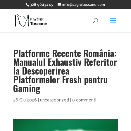
328 9043445
info@sagretoscane.com
Platforme Recente România:
Manualul Exhaustiv Referitor
la Descoperirea
Platformelor Fresh pentru
Gaming
26 Giu 2026
|
uncategorized
|
0 commenti