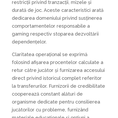
restricții privind tranzacții, mizele și
durată de joc. Aceste caracteristici arată
dedicarea domeniului privind susținerea
comportamentelor responsabile a
gaming respectiv stoparea dezvoltării
dependențelor.
Claritatea operațional se exprimă
folosind afișarea procentelor calculate a
retur către jucător și furnizarea accesului
direct privind istoricul complet referitor
la transferurilor. Furnizorii de credibilitate
cooperează constant alături de
organisme dedicate pentru consilierea
jucătorilor cu probleme, furnizând
materiale educaționale și opțiuni a