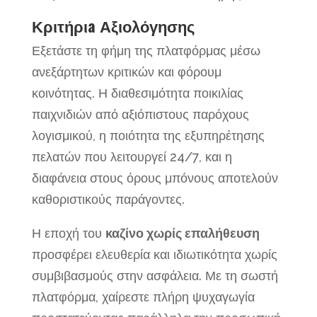
Κριτήριa Αξιολόγησης
Εξετάστε τη φήμη της πλατφόρμας μέσω
ανεξάρτητων κριτικών και φόρουμ
κοινότητας. Η διαθεσιμότητα ποικιλίας
παιχνιδιών από αξιόπιστους παρόχους
λογισμικού, η ποιότητα της εξυπηρέτησης
πελατών που λειτουργεί 24/7, και η
διαφάνεια στους όρους μπόνους αποτελούν
καθοριστικούς παράγοντες.
Η εποχή του
καζίνο χωρίς επαλήθευση
προσφέρει ελευθερία και ιδιωτικότητα χωρίς
συμβιβασμούς στην ασφάλεια. Με τη σωστή
πλατφόρμα, χαίρεστε πλήρη ψυχαγωγία