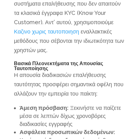
συστήματα επαλήθευσης που δεν απαιτούν
τα κλασικά έγγραφα KYC (Know Your
Customer). Αντ’ αυτού, χρησιμοποιούμε
Καζινο χωρις ταυτοποιηση
εναλλακτικές
μεθόδους που σέβονται την ιδιωτικότητα των
χρηστών μας.
Βασικά Πλεονεκτήματα της Απουσίας
Ταυτοποίησης
Η απουσία διαδικασιών επαλήθευσης
ταυτότητας προσφέρει σημαντικά οφέλη που
αλλάζουν την εμπειρία του παίκτη:
Άμεση πρόσβαση:
Ξεκινήστε να παίζετε
μέσα σε λεπτών δίχως χρονοβόρες
διαδικασίες εγγραφής
Ασφάλεια προσωπικών δεδομένων: