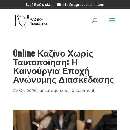
328 9043445
info@sagretoscane.com
Online Καζίνο Χωρίς
Ταυτοποίηση: Η
Καινούργια Εποχή
Ανώνυμης Διασκέδασης
26 Giu 2026
|
uncategorized
|
0 commenti