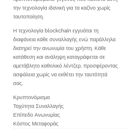
την τεχνολογία ιδανική για τα καζίνο χωρίς
ταυτοποίηση.
Η τεχνολογία blockchain εγγυάται τη
διαφάνεια κάθε συναλλαγής ενώ παράλληλα
διατηρεί την ανωνυμία του χρήστη. Κάθε
κατάθεση και ανάληψη καταγράφεται σε
αμετάβλητο καθολικό λέντζερ, προσφέροντας
ασφάλεια χωρίς να εκθέτει την ταυτότητά
σας.
Κρυπτονόμισμα
Ταχύτητα Συναλλαγής
Επίπεδο Ανωνυμίας
Κόστος Μεταφοράς