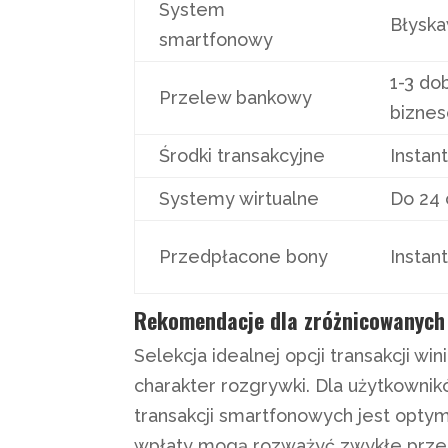
System
Błyska
smartfonowy
1-3 do
Przelew bankowy
bizne
Środki transakcyjne
Instan
Systemy wirtualne
Do 24 
Przedpłacone bony
Instan
Rekomendacje dla zróżnicowanych
Selekcja idealnej opcji transakcji 
charakter rozgrywki. Dla użytkownik
transakcji smartfonowych jest opty
wpłaty mogą rozważyć zwykłe przele