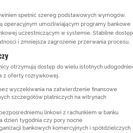
 powinien spełnić szereg podstawowych wymogów.
mą operacyjnym umożliwiającym programy bankowe
ankowej uczestniczącym w systemie. Stabilne dostę
tności i zmniejsza zagrożenie przerwania procesu.
czy
wnicy otrzymują dostęp do wielu istotnych udogodnie
a z oferty rozrywkowej.
i bez wyczekiwania na zatwierdzenie finansowe
fnych szczegółów płatniczych na witrynach
i bezpośredniemu linkowi z rachunkiem w banku
a dzień tygodnia czy pory nocne
anizacji bankowych komercyjnych i spółdzielczych