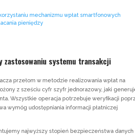
korzystaniu mechanizmu wpłat smartfonowych
acania pieniędzy
y zastosowaniu systemu transakcji
nacza przełom w metodzie realizowania wpłat na
ożony z sześciu cyfr szyfr jednorazowy, jaki generuj
ienta. Wszystkie operacja potrzebuje weryfikacji popr
wa wymóg udostępniania informacji płatniczej
tujemy najwyższy stopień bezpieczeństwa danych