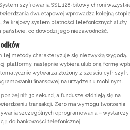
System szyfrowania SSL 128-bitowy chroni wszystki
otwierdzania dwuetapowej wprowadza kolejną stopi
że krajowy system płatności telefonicznych służy
m państwie, co dowodzi jego niezawodność.
rodków
m tej metody charakteryzuje się niezwykłą wygodą.
cji platformy, następnie wybiera ulubioną formę wpł
tomatycznie wytwarza złożony z sześciu cyfr szyfr,
rogramowaniu finansowej na urządzeniu mobilnym.
oniżej niż 30 sekund, a fundusze widnieją się na
twierdzeniu transakcji. Zero ma wymogu tworzenia
wgrywania szczególnych oprogramowania – wystarczy
pcją do bankowości telefonicznej.