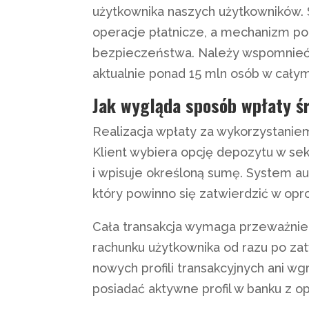
użytkownika naszych użytkowników. 
operacje płatnicze, a mechanizm p
bezpieczeństwa. Należy wspomnieć, 
aktualnie ponad 15 mln osób w cały
Jak wygląda sposób wpłaty ś
Realizacja wpłaty za wykorzystanie
Klient wybiera opcję depozytu w sek
i wpisuje określoną sumę. System au
który powinno się zatwierdzić w op
Cała transakcja wymaga przeważnie p
rachunku użytkownika od razu po za
nowych profili transakcyjnych ani 
posiadać aktywne profil w banku z o