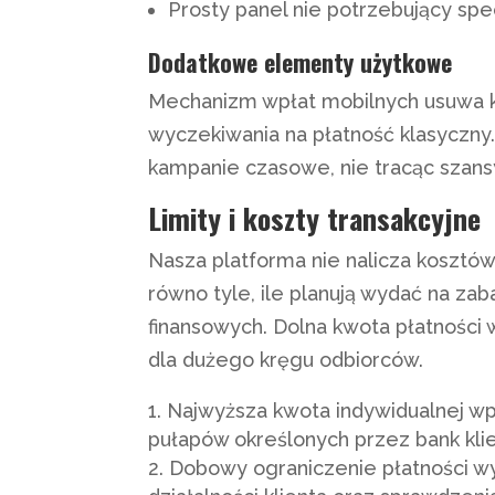
Prosty panel nie potrzebujący spe
Dodatkowe elementy użytkowe
Mechanizm wpłat mobilnych usuwa 
wyczekiwania na płatność klasyczn
kampanie czasowe, nie tracąc szans
Limity i koszty transakcyjne
Nasza platforma nie nalicza kosztów
równo tyle, ile planują wydać na za
finansowych. Dolna kwota płatności 
dla dużego kręgu odbiorców.
Najwyższa kwota indywidualnej wp
pułapów określonych przez bank kli
Dobowy ograniczenie płatności wy