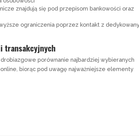
ia osobowości
tnicze znajdują się pod przepisom bankowości oraz
 wyższe ograniczenia poprzez kontakt z dedykowa
ji transakcyjnych
 drobiazgowe porównanie najbardziej wybieranych
 online, biorąc pod uwagę najważniejsze elementy