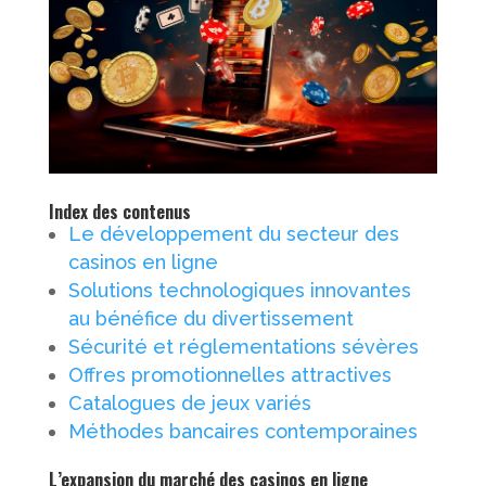
Index des contenus
Le développement du secteur des
casinos en ligne
Solutions technologiques innovantes
au bénéfice du divertissement
Sécurité et réglementations sévères
Offres promotionnelles attractives
Catalogues de jeux variés
Méthodes bancaires contemporaines
L’expansion du marché des casinos en ligne