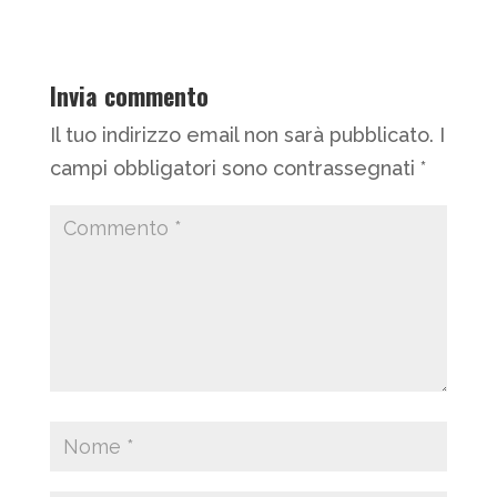
Invia commento
Il tuo indirizzo email non sarà pubblicato.
I
campi obbligatori sono contrassegnati
*