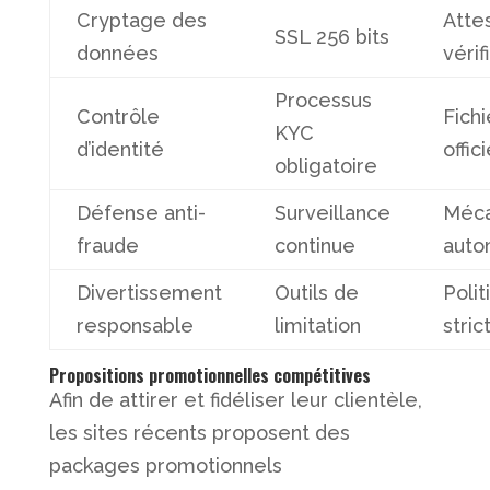
Cryptage des
Atte
SSL 256 bits
données
vérif
Processus
Contrôle
Fichi
KYC
d’identité
offic
obligatoire
Défense anti-
Surveillance
Méc
fraude
continue
auto
Divertissement
Outils de
Polit
responsable
limitation
stric
Propositions promotionnelles compétitives
Afin de attirer et fidéliser leur clientèle,
les sites récents proposent des
packages promotionnels