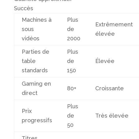
Succès
Machines à
Plus
Extrêmement
sous
de
élevée
vidéos
2000
Parties de
Plus
table
de
Élevée
standards
150
Gaming en
80+
Croissante
direct
Plus
Prix
de
Très élevée
progressifs
50
Titres