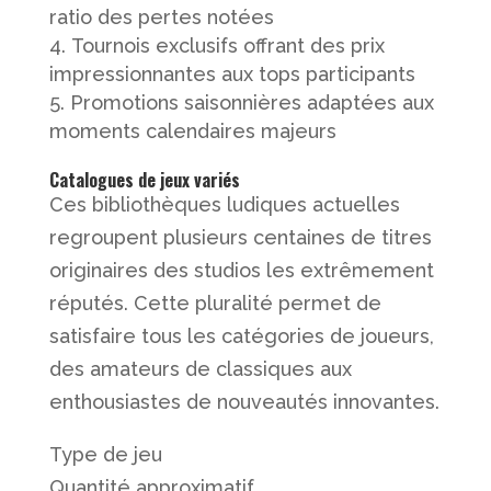
ratio des pertes notées
Tournois exclusifs offrant des prix
impressionnantes aux tops participants
Promotions saisonnières adaptées aux
moments calendaires majeurs
Catalogues de jeux variés
Ces bibliothèques ludiques actuelles
regroupent plusieurs centaines de titres
originaires des studios les extrêmement
réputés. Cette pluralité permet de
satisfaire tous les catégories de joueurs,
des amateurs de classiques aux
enthousiastes de nouveautés innovantes.
Type de jeu
Quantité approximatif