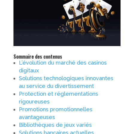
Sommaire des contenus
L’évolution du marché des casinos
digitaux
Solutions technologiques innovantes
au service du divertissement
Protection et réglementations
rigoureuses
Promotions promotionnelles
avantageuses
Bibliothèques de jeux variés
Solutions bancaires actuelles