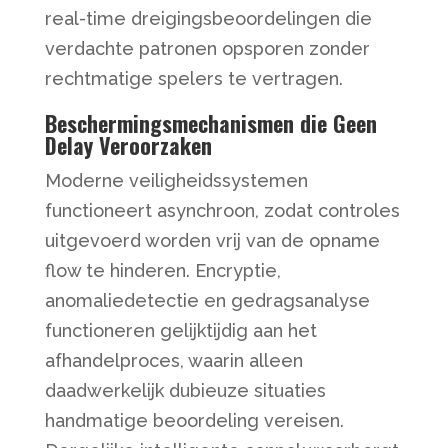
real-time dreigingsbeoordelingen die
verdachte patronen opsporen zonder
rechtmatige spelers te vertragen.
Beschermingsmechanismen die Geen
Delay Veroorzaken
Moderne veiligheidssystemen
functioneert asynchroon, zodat controles
uitgevoerd worden vrij van de opname
flow te hinderen. Encryptie,
anomaliedetectie en gedragsanalyse
functioneren gelijktijdig aan het
afhandelproces, waarin alleen
daadwerkelijk dubieuze situaties
handmatige beoordeling vereisen.