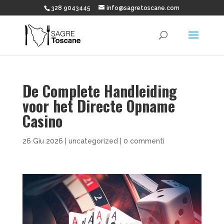
328 9043445
info@sagretoscane.com
De Complete Handleiding
voor het Directe Opname
Casino
26 Giu 2026
|
uncategorized
|
0 commenti