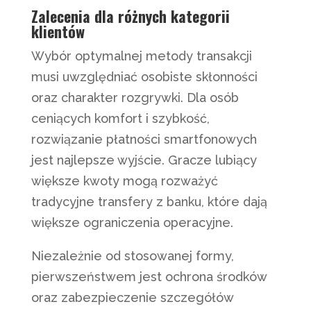
Zalecenia dla różnych kategorii
klientów
Wybór optymalnej metody transakcji
musi uwzględniać osobiste skłonności
oraz charakter rozgrywki. Dla osób
ceniących komfort i szybkość,
rozwiązanie płatności smartfonowych
jest najlepsze wyjście. Gracze lubiący
większe kwoty mogą rozważyć
tradycyjne transfery z banku, które dają
większe ograniczenia operacyjne.
Niezależnie od stosowanej formy,
pierwszeństwem jest ochrona środków
oraz zabezpieczenie szczegółów