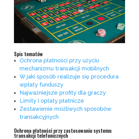
Spis tematów
Ochrona płatności przy użyciu
mechanizmu transakcji mobilnych
W jaki sposób realizuje się procedura
wpłaty funduszy
Najważniejsze profity dla graczy
Limity i opłaty płatnicze
Zestawienie możliwych sposobów
transakcyjnych
Ochrona płatności przy zastosowaniu systemu
transakcji telefonicznych