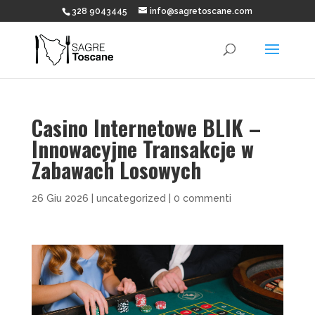
328 9043445
info@sagretoscane.com
Casino Internetowe BLIK –
Innowacyjne Transakcje w
Zabawach Losowych
26 Giu 2026
|
uncategorized
|
0 commenti