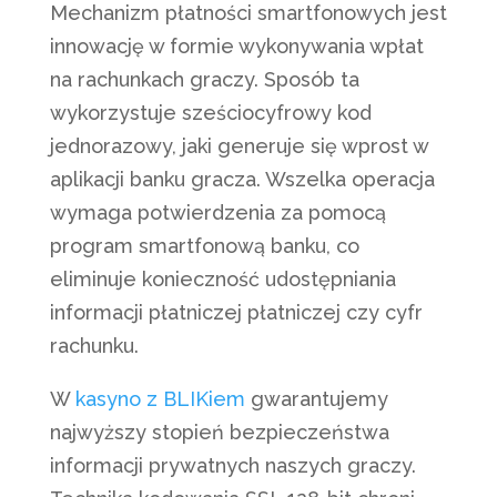
Mechanizm płatności smartfonowych jest
innowację w formie wykonywania wpłat
na rachunkach graczy. Sposób ta
wykorzystuje sześciocyfrowy kod
jednorazowy, jaki generuje się wprost w
aplikacji banku gracza. Wszelka operacja
wymaga potwierdzenia za pomocą
program smartfonową banku, co
eliminuje konieczność udostępniania
informacji płatniczej płatniczej czy cyfr
rachunku.
W
kasyno z BLIKiem
gwarantujemy
najwyższy stopień bezpieczeństwa
informacji prywatnych naszych graczy.