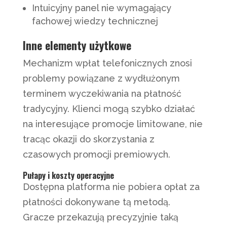
Intuicyjny panel nie wymagający
fachowej wiedzy technicznej
Inne elementy użytkowe
Mechanizm wpłat telefonicznych znosi
problemy powiązane z wydłużonym
terminem wyczekiwania na płatność
tradycyjny. Klienci mogą szybko działać
na interesujące promocje limitowane, nie
tracąc okazji do skorzystania z
czasowych promocji premiowych.
Pułapy i koszty operacyjne
Dostępna platforma nie pobiera opłat za
płatności dokonywane tą metodą.
Gracze przekazują precyzyjnie taką