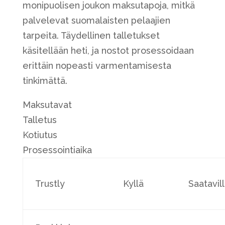
monipuolisen joukon maksutapoja, mitkä
palvelevat suomalaisten pelaajien
tarpeita. Täydellinen talletukset
käsitellään heti, ja nostot prosessoidaan
erittäin nopeasti varmentamisesta
tinkimättä.
Maksutavat
Talletus
Kotiutus
Prosessointiaika
Trustly
Kyllä
Saatavil