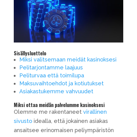
Sisällysluettelo
Miksi valitsemaan meidät kasinoksesi
Pelitarjontamme laajuus
Peliturvaa että toimilupa
Maksuvaihtoehdot ja kotiutukset
Asiakastukemme vahvuudet
Miksi ottaa meidän palvelumme kasinoksesi
Olemme me rakentaneet
virallinen
sivusto
idealla, että jokainen asiakas
ansaitsee erinomaisen peliympäristön