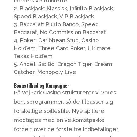
Immersive Roulette
Blackjack: Klassisk, Infinite Blackjack,
Speed Blackjack, VIP Blackjack
Baccarat: Punto Banco, Speed
Baccarat, No Commission Baccarat
Poker: Caribbean Stud, Casino
Hold’em, Three Card Poker, Ultimate
Texas Hold’em
Andet: Sic Bo, Dragon Tiger, Dream
Catcher, Monopoly Live
Bonustilbud og Kampagner
På VejPark Casino strukturerer vi vores
bonusprogrammer, så de tilpasser sig
forskellige spillestile. Nye spillere
modtages med en velkomstpakke
fordelt over de første tre indbetalinger,