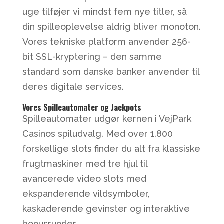
uge tilføjer vi mindst fem nye titler, så
din spilleoplevelse aldrig bliver monoton.
Vores tekniske platform anvender 256-
bit SSL-kryptering – den samme
standard som danske banker anvender til
deres digitale services.
Vores Spilleautomater og Jackpots
Spilleautomater udgør kernen i VejPark
Casinos spiludvalg. Med over 1.800
forskellige slots finder du alt fra klassiske
frugtmaskiner med tre hjul til
avancerede video slots med
ekspanderende vildsymboler,
kaskaderende gevinster og interaktive
bonusrunder.