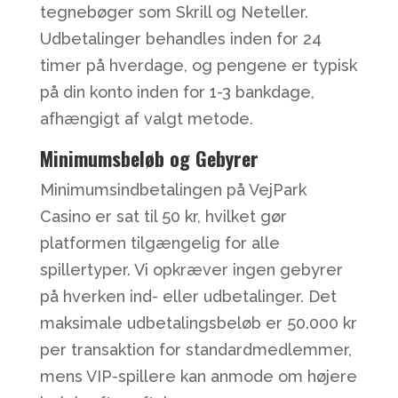
tegnebøger som Skrill og Neteller.
Udbetalinger behandles inden for 24
timer på hverdage, og pengene er typisk
på din konto inden for 1-3 bankdage,
afhængigt af valgt metode.
Minimumsbeløb og Gebyrer
Minimumsindbetalingen på VejPark
Casino er sat til 50 kr, hvilket gør
platformen tilgængelig for alle
spillertyper. Vi opkræver ingen gebyrer
på hverken ind- eller udbetalinger. Det
maksimale udbetalingsbeløb er 50.000 kr
per transaktion for standardmedlemmer,
mens VIP-spillere kan anmode om højere