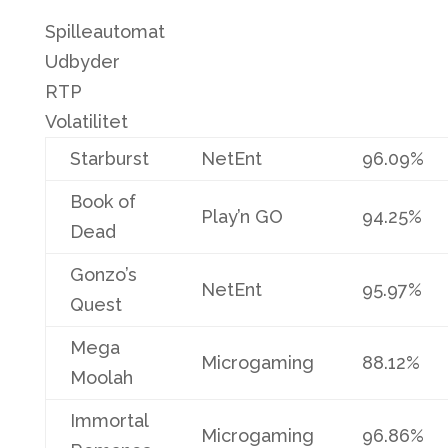
Spilleautomat
Udbyder
RTP
Volatilitet
Starburst
NetEnt
96.09%
Book of
Play’n GO
94.25%
Dead
Gonzo’s
NetEnt
95.97%
Quest
Mega
Microgaming
88.12%
Moolah
Immortal
Microgaming
96.86%