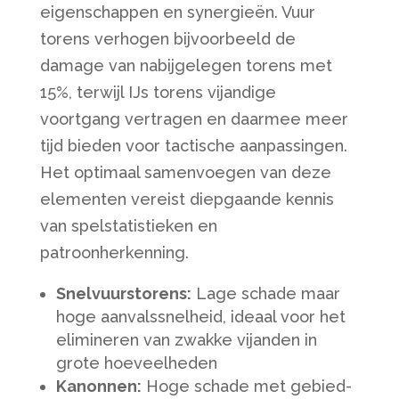
eigenschappen en synergieën. Vuur
torens verhogen bijvoorbeeld de
damage van nabijgelegen torens met
15%, terwijl IJs torens vijandige
voortgang vertragen en daarmee meer
tijd bieden voor tactische aanpassingen.
Het optimaal samenvoegen van deze
elementen vereist diepgaande kennis
van spelstatistieken en
patroonherkenning.
Snelvuurstorens:
Lage schade maar
hoge aanvalssnelheid, ideaal voor het
elimineren van zwakke vijanden in
grote hoeveelheden
Kanonnen:
Hoge schade met gebied-