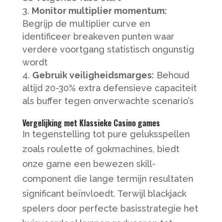
Monitor multiplier momentum:
Begrijp de multiplier curve en
identificeer breakeven punten waar
verdere voortgang statistisch ongunstig
wordt
Gebruik veiligheidsmarges:
Behoud
altijd 20-30% extra defensieve capaciteit
als buffer tegen onverwachte scenario’s
Vergelijking met Klassieke Casino games
In tegenstelling tot pure geluksspellen
zoals roulette of gokmachines, biedt
onze game een bewezen skill-
component die lange termijn resultaten
significant beïnvloedt. Terwijl blackjack
spelers door perfecte basisstrategie het