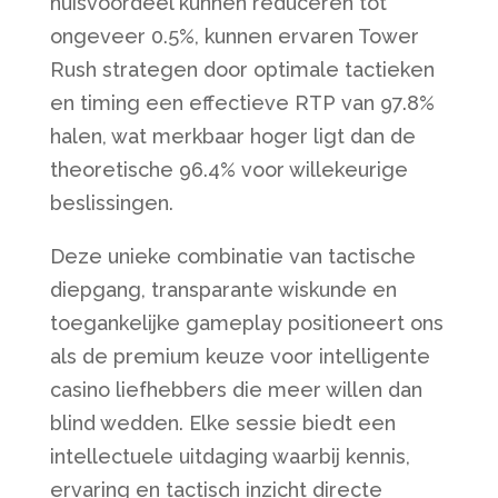
huisvoordeel kunnen reduceren tot
ongeveer 0.5%, kunnen ervaren Tower
Rush strategen door optimale tactieken
en timing een effectieve RTP van 97.8%
halen, wat merkbaar hoger ligt dan de
theoretische 96.4% voor willekeurige
beslissingen.
Deze unieke combinatie van tactische
diepgang, transparante wiskunde en
toegankelijke gameplay positioneert ons
als de premium keuze voor intelligente
casino liefhebbers die meer willen dan
blind wedden. Elke sessie biedt een
intellectuele uitdaging waarbij kennis,
ervaring en tactisch inzicht directe