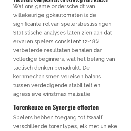
Wat ons game onderscheidt van
willekeurige gokautomaten is de
significante rol van spelersbeslissingen.
Statistische analyses laten zien aan dat
ervaren spelers consistent 12-18%
verbeterde resultaten behalen dan
volledige beginners, wat het belang van
tactisch denken benadrukt. De
kernmechanismen vereisen balans
tussen verdedigende stabiliteit en
agressieve winstmaximalisatie.
Torenkeuze en Synergie effecten
Spelers hebben toegang tot twaalf
verschillende torentypes, elk met unieke