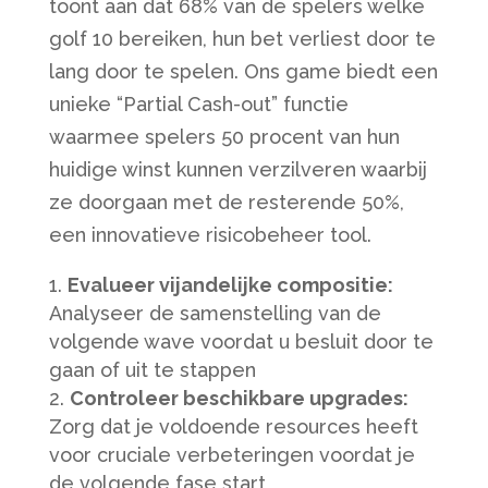
toont aan dat 68% van de spelers welke
golf 10 bereiken, hun bet verliest door te
lang door te spelen. Ons game biedt een
unieke “Partial Cash-out” functie
waarmee spelers 50 procent van hun
huidige winst kunnen verzilveren waarbij
ze doorgaan met de resterende 50%,
een innovatieve risicobeheer tool.
Evalueer vijandelijke compositie:
Analyseer de samenstelling van de
volgende wave voordat u besluit door te
gaan of uit te stappen
Controleer beschikbare upgrades:
Zorg dat je voldoende resources heeft
voor cruciale verbeteringen voordat je
de volgende fase start