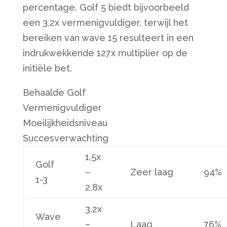
percentage. Golf 5 biedt bijvoorbeeld
een 3,2x vermenigvuldiger, terwijl het
bereiken van wave 15 resulteert in een
indrukwekkende 127x multiplier op de
initiële bet.
Behaalde Golf
Vermenigvuldiger
Moeilijkheidsniveau
Succesverwachting
1,5x
Golf
–
Zeer laag
94%
1-3
2,8x
3.2x
Wave
–
Laag
76%