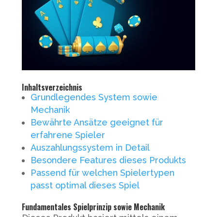
Inhaltsverzeichnis
Grundlegendes System sowie
Mechanik
Bewährte Ansätze geeignet für
erfahrene Spieler
Auszahlungssystem in Detail
Besondere Features dieses Produkts
Passend für welchen Spielertypen
passt optimal dieses Spiel
Fundamentales Spielprinzip sowie Mechanik