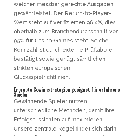
welcher messbar gerechte Ausgaben
gewährleistet. Der Return-to-Player-
Wert steht auf verifizierten 96,4%, dies
oberhalb zum Branchendurchschnitt von
95% für Casino-Games steht. Solche
Kennzahl ist durch externe Prüflabore
bestätigt sowie genügt sämtlichen
strikten europäischen
Glücksspielrichtlinien.
Erprobte Gewinnstrategien geeignet für erfahrene
Spieler
Gewinnende Spieler nutzen
unterschiedliche Methoden, damit ihre
Erfolgsaussichten auf maximieren.
Unsere zentrale Regel findet sich darin,