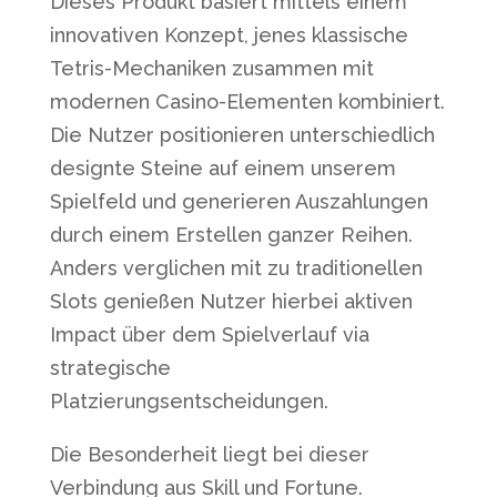
Dieses Produkt basiert mittels einem
innovativen Konzept, jenes klassische
Tetris-Mechaniken zusammen mit
modernen Casino-Elementen kombiniert.
Die Nutzer positionieren unterschiedlich
designte Steine auf einem unserem
Spielfeld und generieren Auszahlungen
durch einem Erstellen ganzer Reihen.
Anders verglichen mit zu traditionellen
Slots genießen Nutzer hierbei aktiven
Impact über dem Spielverlauf via
strategische
Platzierungsentscheidungen.
Die Besonderheit liegt bei dieser
Verbindung aus Skill und Fortune.