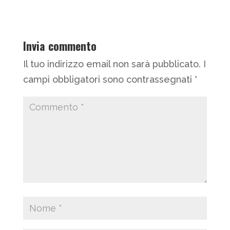
Invia commento
Il tuo indirizzo email non sarà pubblicato.
I
campi obbligatori sono contrassegnati
*