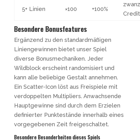
zwanz
5+ Linien
×100
+100%
Credit
Besondere Bonusfeatures
Ergänzend zu den standardmäßigen
Liniengewinnen bietet unser Spiel
diverse Bonusmechaniken. Jeder
Wildblock erscheint randomisiert und
kann alle beliebige Gestalt annehmen.
Ein Scatter-Icon löst aus Freispiele mit
verdoppelten Multipliers. Anwachsende
Hauptgewinne sind durch dem Erzielen
definierter Punktestände innerhalb eines
vorgegebenen Zeit freigeschaltet.
Besondere Besonderheiten dieses Spiels