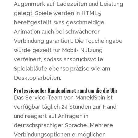
Augenmerk auf Ladezeiten und Leistung
gelegt. Spiele werden in HTML5
bereitgestellt, was geschmeidige
Animation auch bei schwächerer
Verbindung garantiert. Die Toucheingabe
wurde gezielt für Mobil- Nutzung
verfeinert, sodass anspruchsvolle
Spielabläufe ebenso präzise wie am
Desktop arbeiten.
Professioneller Kundendienst rund um die die Uhr
Das Service-Team von ManekiSpin ist
verfügbar täglich 24 Stunden zur Hand
und reagiert auf Anfragen in
deutschsprachiger Sprache. Mehrere
Verbindungsoptionen ermöglichen