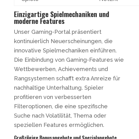
Einzigartige Spielmechaniken und
moderne Features
Unser Gaming-Portal präsentiert
kontinuierlich Neuerscheinungen, die
innovative Spielmechaniken einführen.
Die Einbindung von Gaming-Features wie
Wettbewerben, Achievements und
Rangsystemen schafft extra Anreize für
nachhaltige Unterhaltung. Spieler
profitieren von verbesserten
Filteroptionen, die eine spezifische
Suche nach Volatilität, Thema oder
speziellen Features ermöglichen.
Großzügige Bonusangebote und Spezialangebote