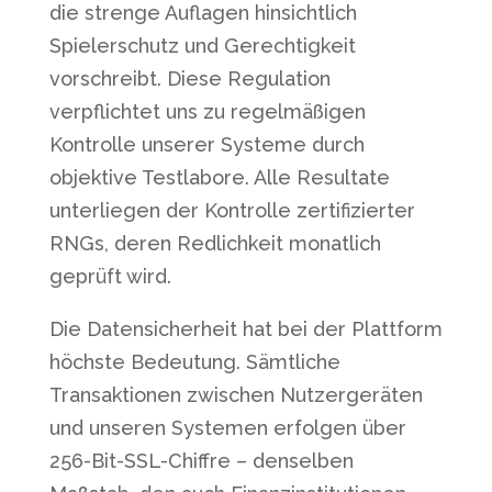
die strenge Auflagen hinsichtlich
Spielerschutz und Gerechtigkeit
vorschreibt. Diese Regulation
verpflichtet uns zu regelmäßigen
Kontrolle unserer Systeme durch
objektive Testlabore. Alle Resultate
unterliegen der Kontrolle zertifizierter
RNGs, deren Redlichkeit monatlich
geprüft wird.
Die Datensicherheit hat bei der Plattform
höchste Bedeutung. Sämtliche
Transaktionen zwischen Nutzergeräten
und unseren Systemen erfolgen über
256-Bit-SSL-Chiffre – denselben