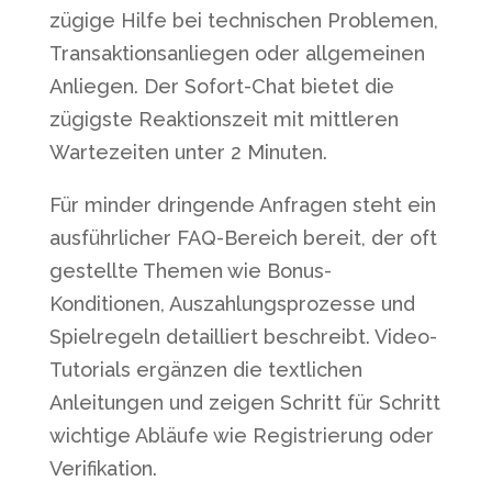
zügige Hilfe bei technischen Problemen,
Transaktionsanliegen oder allgemeinen
Anliegen. Der Sofort-Chat bietet die
zügigste Reaktionszeit mit mittleren
Wartezeiten unter 2 Minuten.
Für minder dringende Anfragen steht ein
ausführlicher FAQ-Bereich bereit, der oft
gestellte Themen wie Bonus-
Konditionen, Auszahlungsprozesse und
Spielregeln detailliert beschreibt. Video-
Tutorials ergänzen die textlichen
Anleitungen und zeigen Schritt für Schritt
wichtige Abläufe wie Registrierung oder
Verifikation.