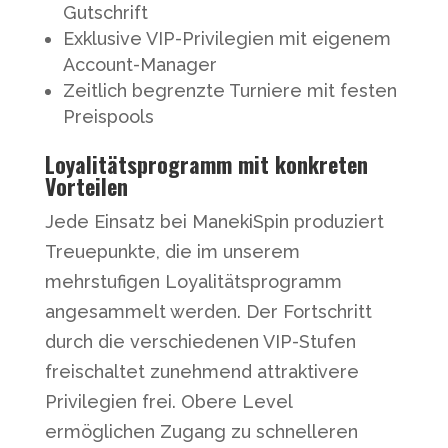
Gutschrift
Exklusive VIP-Privilegien mit eigenem
Account-Manager
Zeitlich begrenzte Turniere mit festen
Preispools
Loyalitätsprogramm mit konkreten
Vorteilen
Jede Einsatz bei ManekiSpin produziert
Treuepunkte, die im unserem
mehrstufigen Loyalitätsprogramm
angesammelt werden. Der Fortschritt
durch die verschiedenen VIP-Stufen
freischaltet zunehmend attraktivere
Privilegien frei. Obere Level
ermöglichen Zugang zu schnelleren