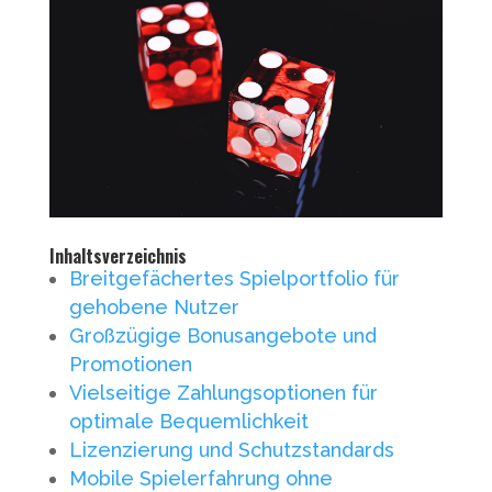
Inhaltsverzeichnis
Breitgefächertes Spielportfolio für
gehobene Nutzer
Großzügige Bonusangebote und
Promotionen
Vielseitige Zahlungsoptionen für
optimale Bequemlichkeit
Lizenzierung und Schutzstandards
Mobile Spielerfahrung ohne