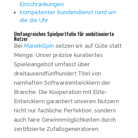
Einschränkungen
Kompetenter Kundendienst rund um
die die Uhr
Umfangreiches Spielportfolio für ambitionierte
Nutzer
Bei
ManekiSpin
setzen wir auf Güte statt
Menge. Unser präzise kuratiertes
Spieleangebot umfasst über
dreitausendfünfhundert Titel von
namhaften Softwareentwicklern der
Branche. Die Kooperation mit Elite-
Entwicklern garantiert unseren Nutzern
nicht nur fachliche Perfektion, sondern
auch faire Gewinnmöglichkeiten durch
zertifizierte Zufallsgeneratoren.