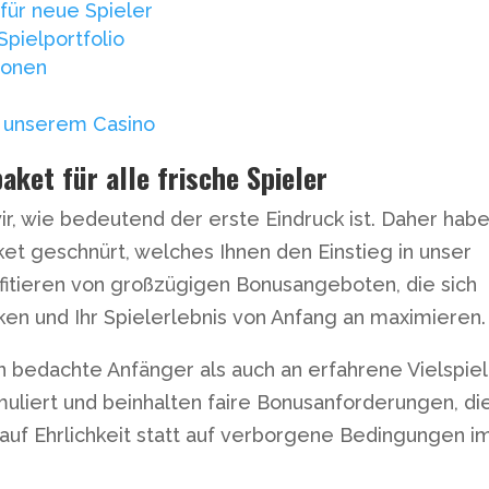
für neue Spieler
Spielportfolio
ionen
 unserem Casino
et für alle frische Spieler
r, wie bedeutend der erste Eindruck ist. Daher hab
et geschnürt, welches Ihnen den Einstieg in unser
fitieren von großzügigen Bonusangeboten, die sich
en und Ihr Spielerlebnis von Anfang an maximieren.
n bedachte Anfänger als auch an erfahrene Vielspiel
uliert und beinhalten faire Bonusanforderungen, di
en auf Ehrlichkeit statt auf verborgene Bedingungen i