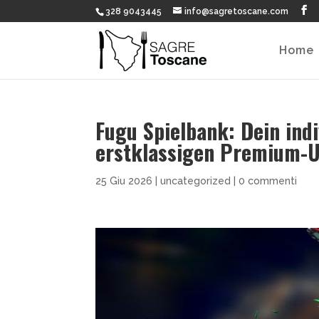
328 9043445
info@sagretoscane.com
Home
Fugu Spielbank: Dein indi
erstklassigen Premium-U
25 Giu 2026
|
uncategorized
|
0 commenti