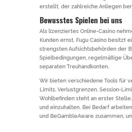
erstellt, der zahlreiche Anliegen ber
Bewusstes Spielen bei uns
Als lizenziertes Online-Casino ne
Kunden ernst. Fugu Casino besitzt e
strengsten Aufsichtsbehörden der Br
Spielbedingungen, regelmäßige Übe
separaten Treuhandkonten.
Wir bieten verschiedene Tools für v
Limits, Verlustgrenzen, Session-Limi
Wohlbefinden steht an erster Stelle,
und einzuhalten. Bei Bedarf arbeite
und BeGambleAware zusammen, um 