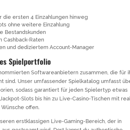
 die ersten 4 Einzahlungen hinweg
ots ohne weitere Einzahlung
eue Bestandskunden
n Cashback-Raten
gien und dediziertem Account-Manager
es Spielportfolio
renommierten Softwareanbietern zusammen, die für i
nnt sind. Unser umfassender Spielkatalog umfasst üb
orien, sodass garantiert für jeden Spielertyp etwas
 Jackpot-Slots bis hin zu Live-Casino-Tischen mit re
e Wünsche offen.
nseren erstklassigen Live-Gaming-Bereich, der in
s aus gestreamt wird. Dort kannst du authentische