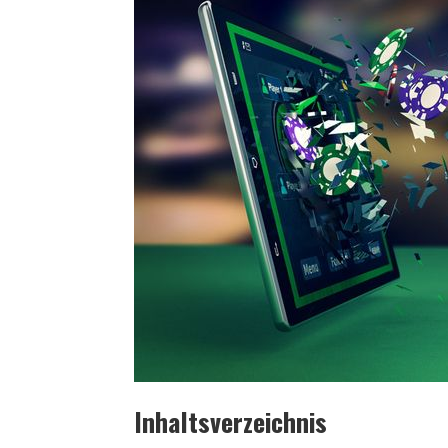
Inhaltsverzeichnis