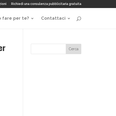
zioni
Richiedi una consulenza pubblicitaria gratuita
 fare per te?
Contattaci
er