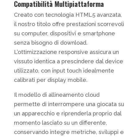
Compatibilità Multipiattaforma
Creato con tecnologia HTML5 avanzata,
il nostro titolo offre prestazioni scorrevoli
su computer, dispositivi e smartphone
senza bisogno di download.
L’ottimizzazione responsive assicura un
vissuto identica a prescindere dal device
utilizzato, con input touch idealmente
calibrati per display mobile.
Il modello di allineamento cloud
permette di interrompere una giocata su
un apparecchio e riprenderla proprio dal
momento lasciato su un differente,
conservando integre metriche, sviluppi e