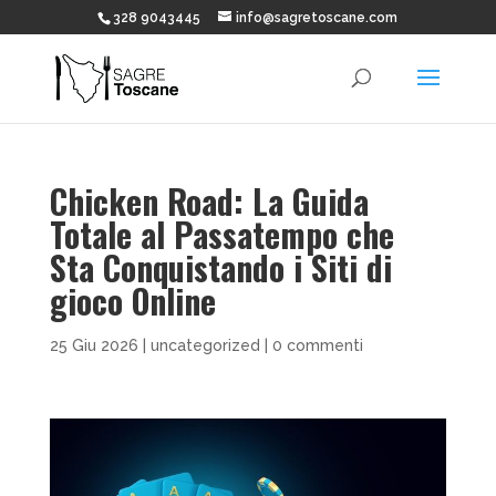
328 9043445
info@sagretoscane.com
Chicken Road: La Guida
Totale al Passatempo che
Sta Conquistando i Siti di
gioco Online
25 Giu 2026
|
uncategorized
|
0 commenti