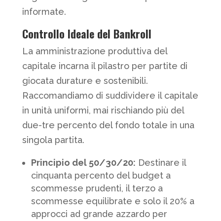
informate.
Controllo Ideale del Bankroll
La amministrazione produttiva del
capitale incarna il pilastro per partite di
giocata durature e sostenibili.
Raccomandiamo di suddividere il capitale
in unità uniformi, mai rischiando più del
due-tre percento del fondo totale in una
singola partita.
Principio del 50/30/20:
Destinare il
cinquanta percento del budget a
scommesse prudenti, il terzo a
scommesse equilibrate e solo il 20% a
approcci ad grande azzardo per