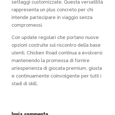
settaggi customizzate. Questa versatilità
rappresenta un plus concreto per chi
intende partecipare in viaggio senza
compromessi.
Con update regolari che portano nuove
opzioni costruite sul riscontro della base
utenti, Chicken Road continua a evolversi
mantenendo la promessa di fornire
un’esperienza di giocata premium, giusta
e continuamente coinvolgente per tutti i
stadi di skill.
Invia commento