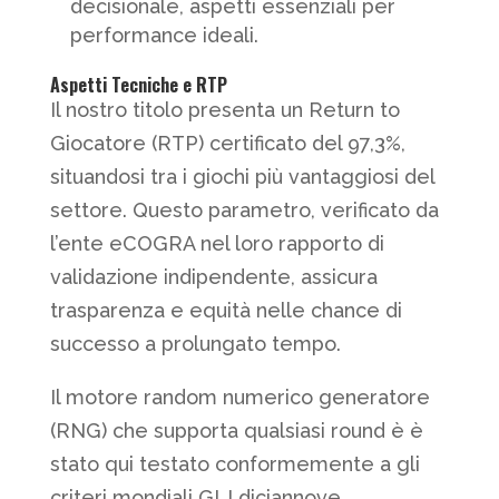
decisionale, aspetti essenziali per
performance ideali.
Aspetti Tecniche e RTP
Il nostro titolo presenta un Return to
Giocatore (RTP) certificato del 97,3%,
situandosi tra i giochi più vantaggiosi del
settore. Questo parametro, verificato da
l’ente eCOGRA nel loro rapporto di
validazione indipendente, assicura
trasparenza e equità nelle chance di
successo a prolungato tempo.
Il motore random numerico generatore
(RNG) che supporta qualsiasi round è è
stato qui testato conformemente a gli
criteri mondiali GLI diciannove,