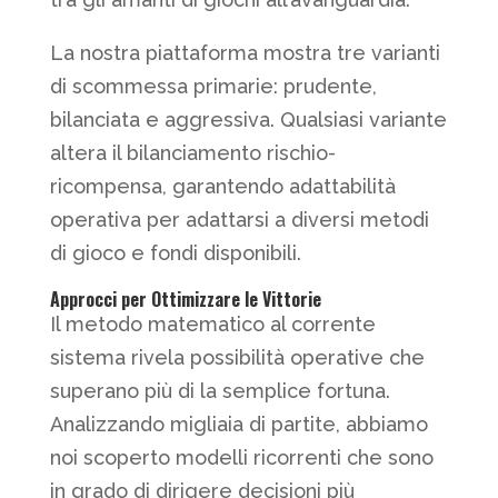
La nostra piattaforma mostra tre varianti
di scommessa primarie: prudente,
bilanciata e aggressiva. Qualsiasi variante
altera il bilanciamento rischio-
ricompensa, garantendo adattabilità
operativa per adattarsi a diversi metodi
di gioco e fondi disponibili.
Approcci per Ottimizzare le Vittorie
Il metodo matematico al corrente
sistema rivela possibilità operative che
superano più di la semplice fortuna.
Analizzando migliaia di partite, abbiamo
noi scoperto modelli ricorrenti che sono
in grado di dirigere decisioni più