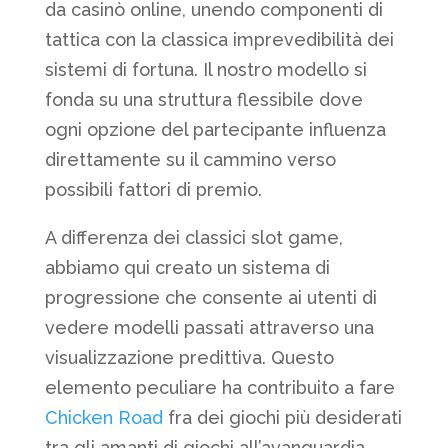
da casinò online, unendo componenti di
tattica con la classica imprevedibilità dei
sistemi di fortuna. Il nostro modello si
fonda su una struttura flessibile dove
ogni opzione del partecipante influenza
direttamente su il cammino verso
possibili fattori di premio.
A differenza dei classici slot game,
abbiamo qui creato un sistema di
progressione che consente ai utenti di
vedere modelli passati attraverso una
visualizzazione predittiva. Questo
elemento peculiare ha contribuito a fare
Chicken Road
fra dei giochi più desiderati
tra gli amanti di giochi all’avanguardia.