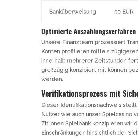
Banküberweisung
50 EUR
Optimierte Auszahlungsverfahren
Unsere Finanzteam prozessiert Trans
Konten profitieren mittels zügigere
innerhalb mehrerer Zeitstunden fert
großzügig konzipiert mit können bez
werden.
Verifikationsprozess mit Sic
Dieser Identifikationsnachweis stel
Nutzer wie auch unser Spielcasino 
Zitronen Spielbank konzipieren wir d
Einschränkungen hinsichtlich der Si