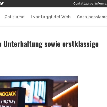
Contattaci per informa
Chi siamo
I vantaggi del Web
Cosa possiamo
e Unterhaltung sowie erstklassige