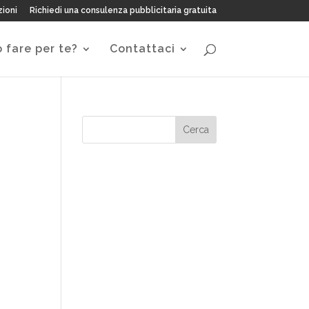
zioni
Richiedi una consulenza pubblicitaria gratuita
 fare per te?
Contattaci