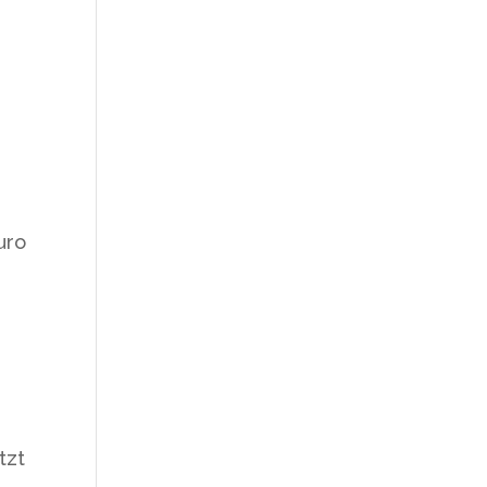
uro
tzt