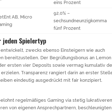
eins Prozent
92,0% –
etEnt AB, Micro
sechsundneunzigkomma
aming
fünf Prozent
 jeden Spielertyp
 entwickelt, zwecks ebenso Einsteigern wie auch
en bereitzustellen. Der Begrüßungsbonus an Lemon
 der ersten vier Deposits sowie vermag kumulativ d
zielen. Transparenz rangiert darin an erster Stell
iben eindeutig ausgedrückt mit fair konzipiert.
lohnt regelmäßiges Gaming via stetig lukrativere
ieren von eigenen Ansprechpartnern, beschleunigten