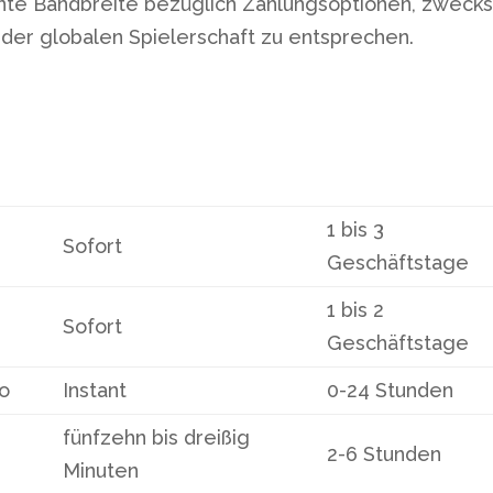
nte Bandbreite bezüglich Zahlungsoptionen, zweck
der globalen Spielerschaft zu entsprechen.
1 bis 3
Sofort
Geschäftstage
1 bis 2
Sofort
Geschäftstage
o
Instant
0-24 Stunden
fünfzehn bis dreißig
2-6 Stunden
Minuten