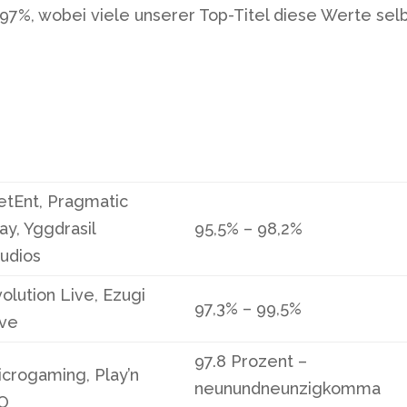
97%, wobei viele unserer Top-Titel diese Werte sel
etEnt, Pragmatic
ay, Yggdrasil
95,5% – 98,2%
tudios
olution Live, Ezugi
97,3% – 99,5%
ive
97.8 Prozent –
icrogaming, Play’n
neunundneunzigkomma
O