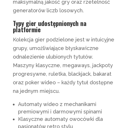
maksymalną jakość gry oraz rzetelność
generatorów liczb losowych.
Typy gier udostępnionych na
platformie
Kolekcja gier podzielone jest w intuicyjne
grupy, umożliwiające błyskawiczne
odnalezienie ulubionych tytułów.
Maszyny klasyczne, megaways, jackpoty
progresywne, ruletka, blackjack, bakarat
oraz poker wideo – każdy tytuł dostępne
na jednym miejscu.
Automaty wideo z mechanikami
premiowymi i darmowymi spinami
Klasyczne automaty owocówki dla
pasjonatów retro stylu