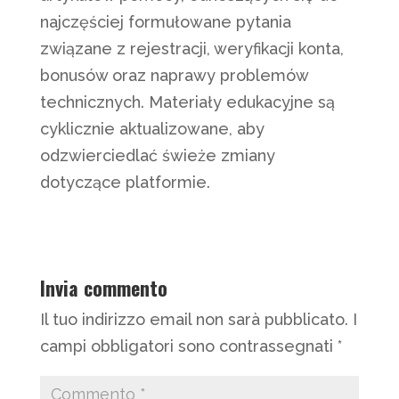
najczęściej formułowane pytania
związane z rejestracji, weryfikacji konta,
bonusów oraz naprawy problemów
technicznych. Materiały edukacyjne są
cyklicznie aktualizowane, aby
odzwierciedlać świeże zmiany
dotyczące platformie.
Invia commento
Il tuo indirizzo email non sarà pubblicato.
I
campi obbligatori sono contrassegnati
*