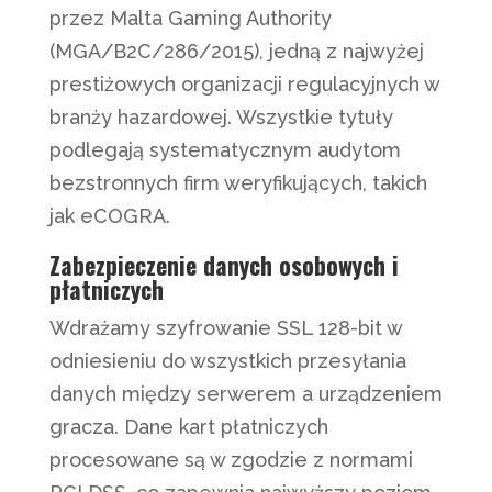
przez Malta Gaming Authority
(MGA/B2C/286/2015), jedną z najwyżej
prestiżowych organizacji regulacyjnych w
branży hazardowej. Wszystkie tytuły
podlegają systematycznym audytom
bezstronnych firm weryfikujących, takich
jak eCOGRA.
Zabezpieczenie danych osobowych i
płatniczych
Wdrażamy szyfrowanie SSL 128-bit w
odniesieniu do wszystkich przesyłania
danych między serwerem a urządzeniem
gracza. Dane kart płatniczych
procesowane są w zgodzie z normami