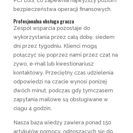
PCI DSS, co zapewnia najwyższy poziom
bezpieczeństwa operacji finansowych.
Profesjonalna obsługa gracza
Zespół wsparcia pozostaje do
wykorzystania przez całą dobę, siedem
dni przez tygodniu. Klienci mogą
połączyć się poprzez nami przez czat na
żywo, e-mail lub kwestionariusz
kontaktowy. Przeciętny czas udzielenia
odpowiedzi na czacie wynosi poniżej
dwóch minut, podczas gdy tymczasem
zapytania mailowe są obsługiwane w
ciągu 4 godzin.
Nasza baza wiedzy zawiera ponad 150
artykułów pomocy, odnoszących się do