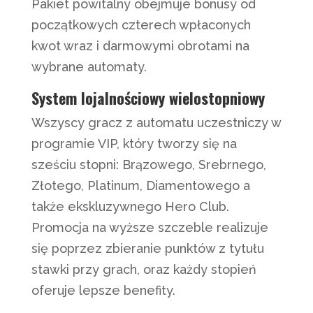
Pakiet powitalny obejmuje bonusy od
początkowych czterech wpłaconych
kwot wraz i darmowymi obrotami na
wybrane automaty.
System lojalnościowy wielostopniowy
Wszyscy gracz z automatu uczestniczy w
programie VIP, który tworzy się na
sześciu stopni: Brązowego, Srebrnego,
Złotego, Platinum, Diamentowego a
także ekskluzywnego Hero Club.
Promocja na wyższe szczeble realizuje
się poprzez zbieranie punktów z tytułu
stawki przy grach, oraz każdy stopień
oferuje lepsze benefity.