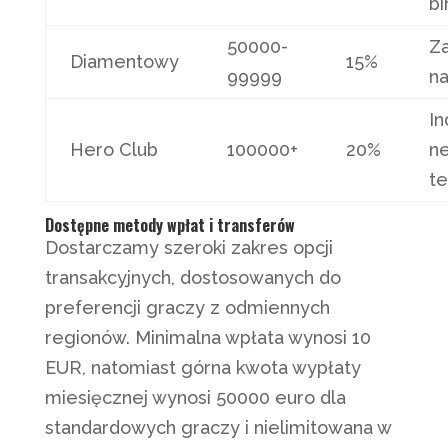
bi
50000-
Z
Diamentowy
15%
99999
na
In
Hero Club
100000+
20%
n
te
Dostępne metody wpłat i transferów
Dostarczamy szeroki zakres opcji
transakcyjnych, dostosowanych do
preferencji graczy z odmiennych
regionów. Minimalna wpłata wynosi 10
EUR, natomiast górna kwota wypłaty
miesięcznej wynosi 50000 euro dla
standardowych graczy i nielimitowana w