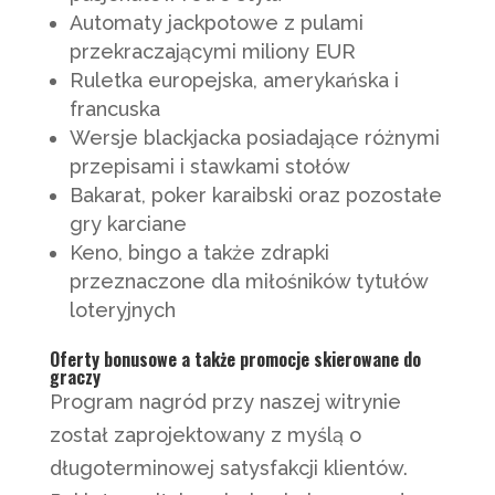
Automaty jackpotowe z pulami
przekraczającymi miliony EUR
Ruletka europejska, amerykańska i
francuska
Wersje blackjacka posiadające różnymi
przepisami i stawkami stołów
Bakarat, poker karaibski oraz pozostałe
gry karciane
Keno, bingo a także zdrapki
przeznaczone dla miłośników tytułów
loteryjnych
Oferty bonusowe a także promocje skierowane do
graczy
Program nagród przy naszej witrynie
został zaprojektowany z myślą o
długoterminowej satysfakcji klientów.