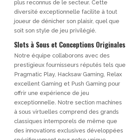
plus reconnus de le secteur. Cette
diversité exceptionnelle facilite à tout
joueur de dénicher son plaisir, quel que
soit son style de jeu privilégié.
Slots à Sous et Conceptions Originales
Notre équipe collaborons avec des
prestigieux fournisseurs réputés tels que
Pragmatic Play, Hacksaw Gaming, Relax
excellent Gaming et Push Gaming pour
offrir une expérience de jeu
exceptionnelle. Notre section machines
à sous virtuelles comprend des grands
classiques intemporels de même que
des innovations exclusives développées
spécifiquement pour notre unique