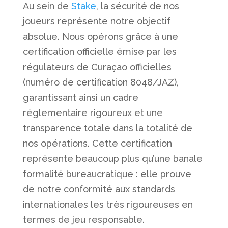
Au sein de
Stake
, la sécurité de nos
joueurs représente notre objectif
absolue. Nous opérons grâce à une
certification officielle émise par les
régulateurs de Curaçao officielles
(numéro de certification 8048/JAZ),
garantissant ainsi un cadre
réglementaire rigoureux et une
transparence totale dans la totalité de
nos opérations. Cette certification
représente beaucoup plus qu’une banale
formalité bureaucratique : elle prouve
de notre conformité aux standards
internationales les très rigoureuses en
termes de jeu responsable.