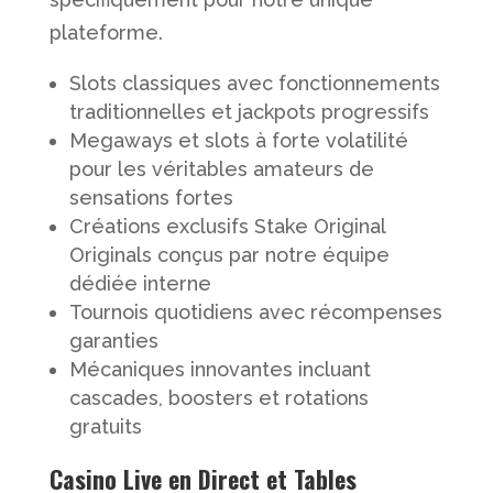
plateforme.
Slots classiques avec fonctionnements
traditionnelles et jackpots progressifs
Megaways et slots à forte volatilité
pour les véritables amateurs de
sensations fortes
Créations exclusifs Stake Original
Originals conçus par notre équipe
dédiée interne
Tournois quotidiens avec récompenses
garanties
Mécaniques innovantes incluant
cascades, boosters et rotations
gratuits
Casino Live en Direct et Tables