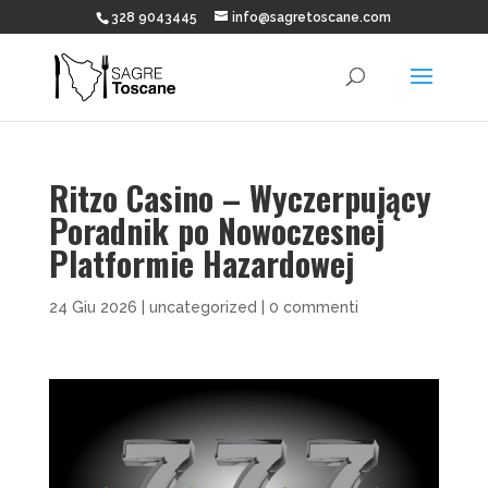
328 9043445
info@sagretoscane.com
Ritzo Casino – Wyczerpujący
Poradnik po Nowoczesnej
Platformie Hazardowej
24 Giu 2026
|
uncategorized
|
0 commenti