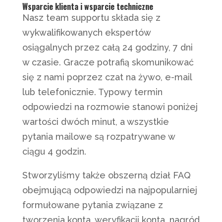
Wsparcie klienta i wsparcie techniczne
Nasz team supportu składa się z
wykwalifikowanych ekspertów
osiągalnych przez całą 24 godziny, 7 dni
w czasie. Gracze potrafią skomunikować
się z nami poprzez czat na żywo, e-mail
lub telefonicznie. Typowy termin
odpowiedzi na rozmowie stanowi poniżej
wartości dwóch minut, a wszystkie
pytania mailowe są rozpatrywane w
ciągu 4 godzin.
Stworzyliśmy także obszerną dział FAQ
obejmującą odpowiedzi na najpopularniej
formułowane pytania związane z
tworzenia konta, weryfikacji konta, nagród