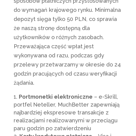
sposobów płatniczych przystosowanych
do wymagań krajowego rynku. Minimalna
depozyt sięga tylko 50 PLN, co sprawia
że naszą stronę dostępną dla
użytkowników o różnych zasobach.
Przeważająca część wpłat jest
wykonywana od razu, podczas gdy
przelewy przetwarzamy w okresie do 24
godzin pracujących od czasu weryfikacji
żądania.
Portmonetki elektroniczne
– e-Skrill,
portfel Neteller, MuchBetter zapewniają
najbardziej ekspresowe transakcje z
realizacjami realizowanymi w przeciągu
paru godzin po zatwierdzeniu