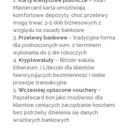
Karty kredytowe płatnicze
– Visa i
Mastercard karta umożliwiają
komfortowe depozyty, choć przelewy
mogą trwać 3-5 dób biznesowych z
względu na zasady bankowe
Przelewy bankowe
– tradycyjna forma
dla podnoszonych sum, z terminem
wykonania do 5 dni roboczych
Kryptowaluty
– Bitcoin waluta,
Ethereum, i Litecoin dla klientów
faworyzujących bezimienność i niskie
prowizje transakcyjne
Wcześniej opłacone vouchery
–
Paysafecard bon jako możliwość dla
klientów ceniących zarządzanie kosztami
bez potrzeby dzielenia się danych
wrażliwych bankowych