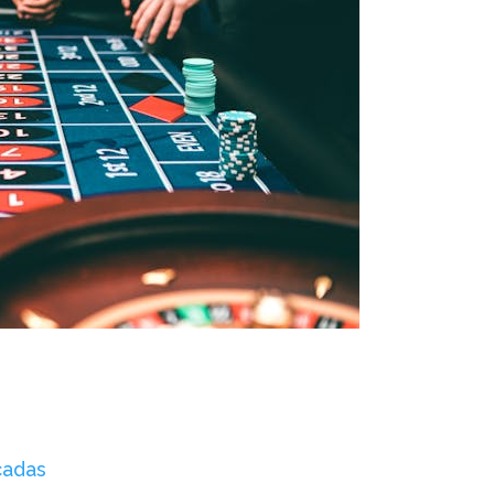
cadas