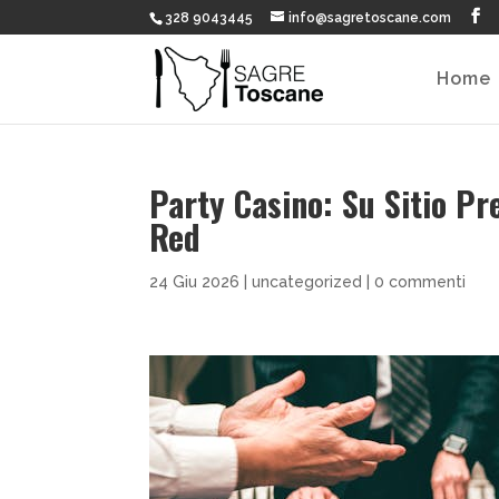
328 9043445
info@sagretoscane.com
Home
Party Casino: Su Sitio P
Red
24 Giu 2026
|
uncategorized
|
0 commenti