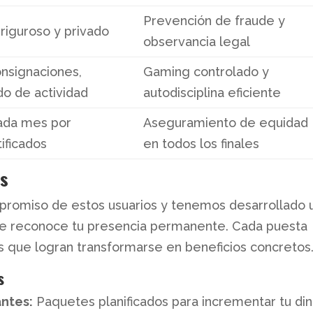
Prevención de fraude y
riguroso y privado
observancia legal
onsignaciones,
Gaming controlado y
do de actividad
autodisciplina eficiente
ada mes por
Aseguramiento de equidad
ificados
en todos los finales
os
mpromiso de estos usuarios y tenemos desarrollado 
que reconoce tu presencia permanente. Cada puesta
os que logran transformarse en beneficios concretos
s
ntes:
Paquetes planificados para incrementar tu di