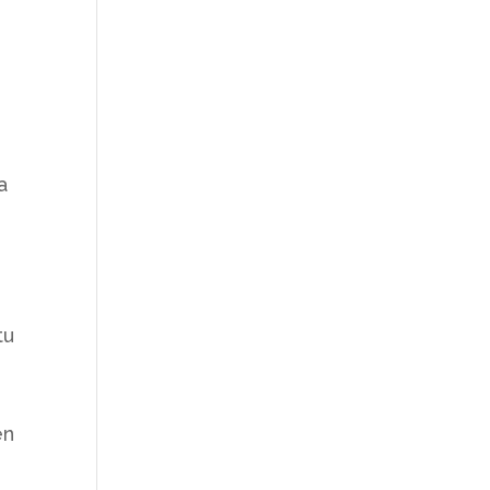
a
s
tu
en