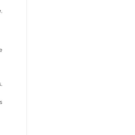
,
s
e
.
s