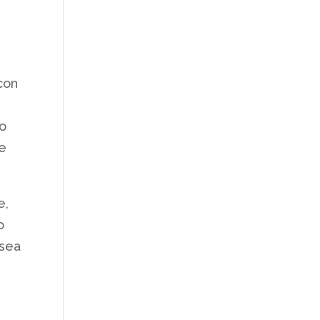
con
ro
te
e,
o
 sea