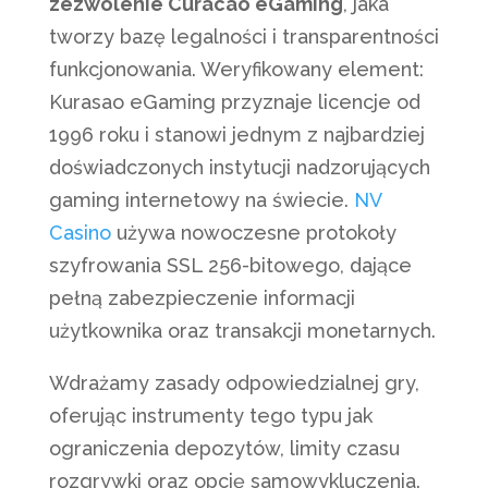
zezwolenie Curacao eGaming
, jaka
tworzy bazę legalności i transparentności
funkcjonowania. Weryfikowany element:
Kurasao eGaming przyznaje licencje od
1996 roku i stanowi jednym z najbardziej
doświadczonych instytucji nadzorujących
gaming internetowy na świecie.
NV
Casino
używa nowoczesne protokoły
szyfrowania SSL 256-bitowego, dające
pełną zabezpieczenie informacji
użytkownika oraz transakcji monetarnych.
Wdrażamy zasady odpowiedzialnej gry,
oferując instrumenty tego typu jak
ograniczenia depozytów, limity czasu
rozgrywki oraz opcję samowykluczenia.