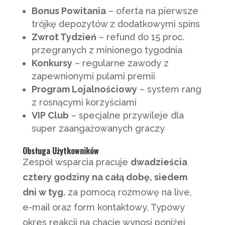
Bonus Powitania
– oferta na pierwsze
trójkę depozytów z dodatkowymi spins
Zwrot Tydzień
– refund do 15 proc.
przegranych z minionego tygodnia
Konkursy
– regularne zawody z
zapewnionymi pulami premii
Program Lojalnościowy
– system rang
z rosnącymi korzyściami
VIP Club
– specjalne przywileje dla
super zaangażowanych graczy
Obsługa Użytkowników
Zespół wsparcia pracuje
dwadzieścia
cztery godziny na całą dobę, siedem
dni w tyg.
za pomocą rozmowę na live,
e-mail oraz form kontaktowy. Typowy
okres reakcji na chacie wynosi poniżej