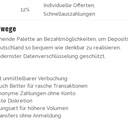
Individuelle Offerten,
12%
Schnellauszahlungen
hlwege
eichende Palette an Bezahlmöglichkeiten, um Deposit
eutschland so bequem wie denkbar zu realisieren.
ernster Datenverschlüsselung geschützt.
it unmittelbarer Verbuchung
, Much Better für rasche Transaktionen
 anonyme Zahlungen ohne Konto
ste Diskretion
ungsart für höhere Volumen
transfers ohne Anmeldung