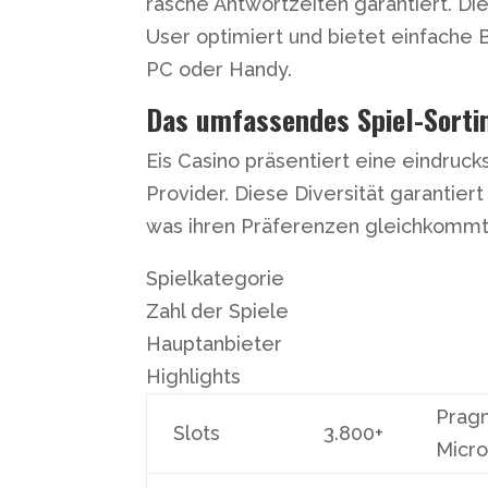
rasche Antwortzeiten garantiert. Di
User optimiert und bietet einfache 
PC oder Handy.
Das umfassendes Spiel-Sort
Eis Casino präsentiert eine eindruck
Provider. Diese Diversität garantier
was ihren Präferenzen gleichkommt
Spielkategorie
Zahl der Spiele
Hauptanbieter
Highlights
Pragm
Slots
3.800+
Micr