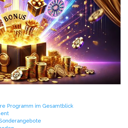
ere Programm im Gesamtblick
ment
 Sonderangebote