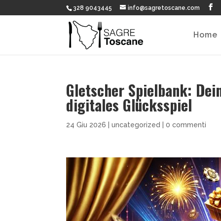
328 9043445
info@sagretoscane.com
Home
Gletscher Spielbank: Dei
digitales Glücksspiel
24 Giu 2026
|
uncategorized
|
0 commenti