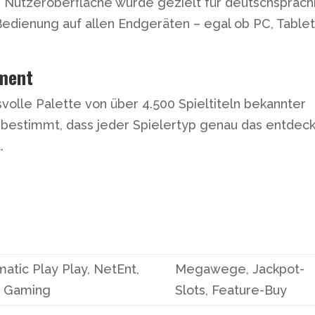
e Nutzeroberfläche wurde gezielt für deutschsprach
Bedienung auf allen Endgeräten – egal ob PC, Tablet
iment
svolle Palette von über 4.500 Spieltiteln bekannter
t bestimmt, dass jeder Spielertyp genau das entdeck
.
atic Play Play, NetEnt,
Megawege, Jackpot-
o Gaming
Slots, Feature-Buy