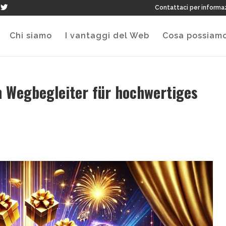
Contattaci per informa
Chi siamo
I vantaggi del Web
Cosa possiamo
n Wegbegleiter für hochwertiges