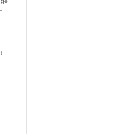
ige
-
t,