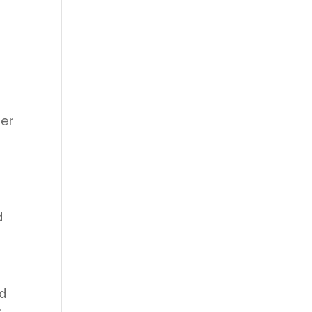
r
her
d
nd