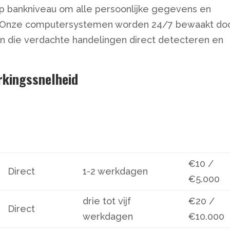
p bankniveau om alle persoonlijke gegevens en
gen. Onze computersystemen worden 24/7 bewaakt do
 die verdachte handelingen direct detecteren en
rkingssnelheid
€10 /
Direct
1-2 werkdagen
€5.000
drie tot vijf
€20 /
Direct
werkdagen
€10.000