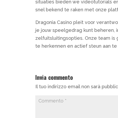
situaties bieden we videotutorials e
snel bekend te raken met onze plat
Dragonia Casino pleit voor verantw
je jouw speelgedrag kunt beheren, in
zelfuitsluitingsopties. Onze team 
te herkennen en actief steun aan te
Invia commento
Il tuo indirizzo email non sarà pubbli