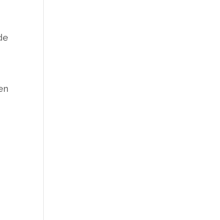
de
en