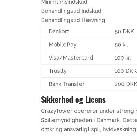
Minimumsindskud
Behandlingstid Indskud
Behandlingstid Hævning
Dankort
50 DKK
MobilePay
50 kr.
Visa/Mastercard
100 kr.
Trustly
100 DKK
Bank Transfer
200 DK
Sikkerhed og Licens
CrazyTower opererer under streng re
Spillemyndigheden i Danmark. Dette 
omkring ansvarligt spil, hvidvasknin