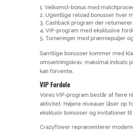
Velkomst-bonus med matchprocent 
Ugentlige reload bonusser hver 
Cashback program der returnerer 
VIP-program med eksklusive forde
Turneringer med præmiepuljer og 
Samtlige bonusser kommer med klare 
omsætningskrav, maksimal indsats pr.
kan forvente.
VIP Fordele
Vores VIP-program består af flere n
aktivitet. Højere niveauer låser op 
eksklusiv bonusser og invitationer ti
CrazyTower repræsenterer moderne 