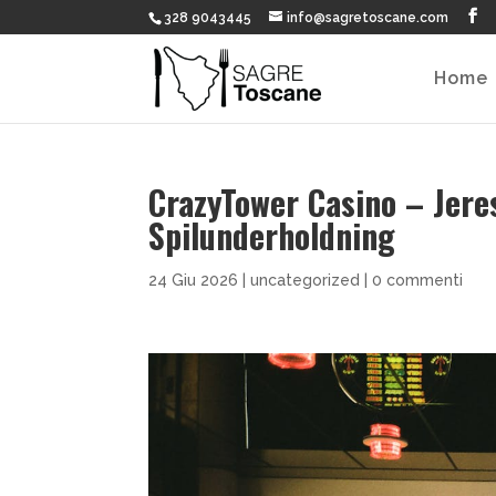
328 9043445
info@sagretoscane.com
Home
CrazyTower Casino – Jere
Spilunderholdning
24 Giu 2026
|
uncategorized
|
0 commenti