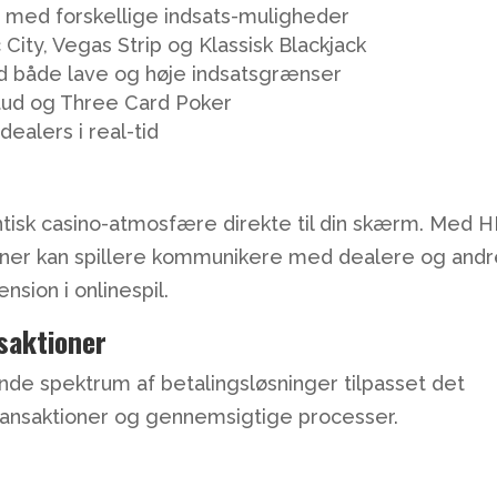
 med forskellige indsats-muligheder
c City, Vegas Strip og Klassisk Blackjack
ed både lave og høje indsatsgrænser
tud og Three Card Poker
ealers i real-tid
entisk casino-atmosfære direkte til din skærm. Med H
ioner kan spillere kommunikere med dealere og and
nsion i onlinespil.
saktioner
de spektrum af betalingsløsninger tilpasset det
ransaktioner og gennemsigtige processer.