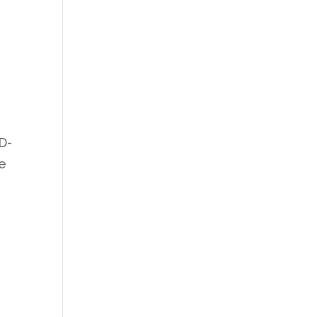
D-
re