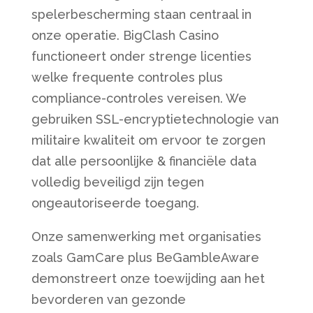
spelerbescherming staan centraal in
onze operatie. BigClash Casino
functioneert onder strenge licenties
welke frequente controles plus
compliance-controles vereisen. We
gebruiken SSL-encryptietechnologie van
militaire kwaliteit om ervoor te zorgen
dat alle persoonlijke & financiële data
volledig beveiligd zijn tegen
ongeautoriseerde toegang.
Onze samenwerking met organisaties
zoals GamCare plus BeGambleAware
demonstreert onze toewijding aan het
bevorderen van gezonde