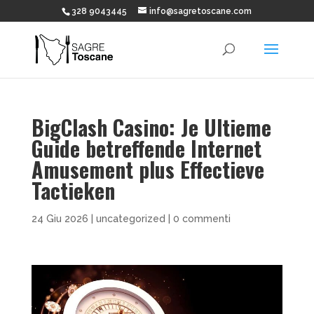
328 9043445
info@sagretoscane.com
BigClash Casino: Je Ultieme
Guide betreffende Internet
Amusement plus Effectieve
Tactieken
24 Giu 2026
|
uncategorized
|
0 commenti