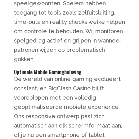
speelgewoonten. Spelers hebben
toegang tot tools zoals zelfuitsluiting,
time-outs en reality checks welke helpen
om controle te behouden. Wij monitoren
spelgedrag actief en grijpen in wanneer
patronen wijzen op problematisch
gokken.
Optimale Mobile Gamingbeleving
De wereld van online gaming evolueert
constant, en BigClash Casino blijft
vooroplopen met een volledig
geoptimaliseerde mobiele experience.
Ons responsive ontwerp past zich
automatisch aan elk schermformaat aan,
of je nu een smartphone of tablet