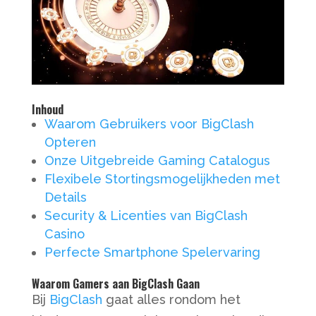
Inhoud
Waarom Gebruikers voor BigClash
Opteren
Onze Uitgebreide Gaming Catalogus
Flexibele Stortingsmogelijkheden met
Details
Security & Licenties van BigClash
Casino
Perfecte Smartphone Spelervaring
Waarom Gamers aan BigClash Gaan
Bij
BigClash
gaat alles rondom het