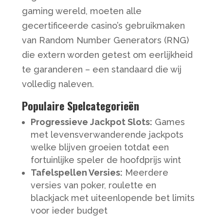
gaming wereld, moeten alle
gecertificeerde casino’s gebruikmaken
van Random Number Generators (RNG)
die extern worden getest om eerlijkheid
te garanderen – een standaard die wij
volledig naleven.
Populaire Spelcategorieën
Progressieve Jackpot Slots:
Games
met levensverwanderende jackpots
welke blijven groeien totdat een
fortuinlijke speler de hoofdprijs wint
Tafelspellen Versies:
Meerdere
versies van poker, roulette en
blackjack met uiteenlopende bet limits
voor ieder budget