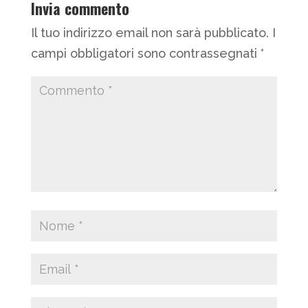
Invia commento
Il tuo indirizzo email non sarà pubblicato.
I
campi obbligatori sono contrassegnati
*