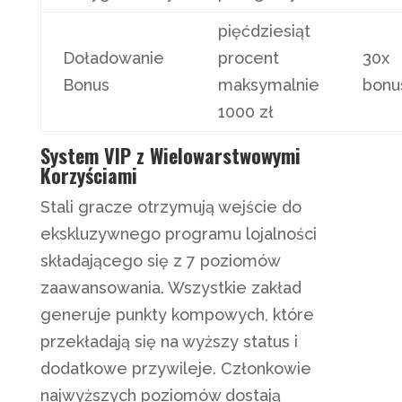
pięćdziesiąt
Doładowanie
procent
30x
Bonus
maksymalnie
bonu
1000 zł
System VIP z Wielowarstwowymi
Korzyściami
Stali gracze otrzymują wejście do
ekskluzywnego programu lojalności
składającego się z 7 poziomów
zaawansowania. Wszystkie zakład
generuje punkty kompowych, które
przekładają się na wyższy status i
dodatkowe przywileje. Członkowie
najwyższych poziomów dostają