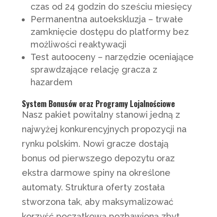
czas od 24 godzin do sześciu miesięcy
Permanentna autoekskluzja – trwałe
zamknięcie dostępu do platformy bez
możliwości reaktywacji
Test autooceny – narzędzie oceniające
sprawdzające relację gracza z
hazardem
System Bonusów oraz Programy Lojalnościowe
Nasz pakiet powitalny stanowi jedną z
najwyżej konkurencyjnych propozycji na
rynku polskim. Nowi gracze dostają
bonus od pierwszego depozytu oraz
ekstra darmowe spiny na określone
automaty. Struktura oferty została
stworzona tak, aby maksymalizować
korzyść początkową pozbawioną zbyt