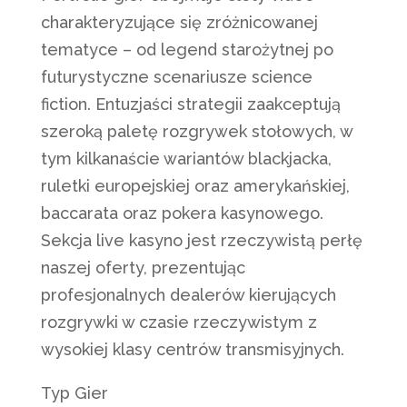
charakteryzujące się zróżnicowanej
tematyce – od legend starożytnej po
futurystyczne scenariusze science
fiction. Entuzjaści strategii zaakceptują
szeroką paletę rozgrywek stołowych, w
tym kilkanaście wariantów blackjacka,
ruletki europejskiej oraz amerykańskiej,
baccarata oraz pokera kasynowego.
Sekcja live kasyno jest rzeczywistą perłę
naszej oferty, prezentując
profesjonalnych dealerów kierujących
rozgrywki w czasie rzeczywistym z
wysokiej klasy centrów transmisyjnych.
Typ Gier