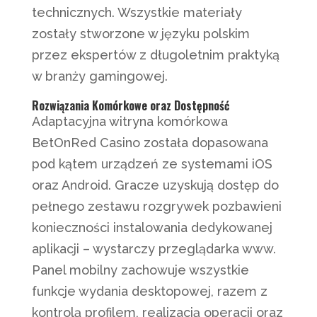
technicznych. Wszystkie materiały
zostały stworzone w języku polskim
przez ekspertów z długoletnim praktyką
w branży gamingowej.
Rozwiązania Komórkowe oraz Dostępność
Adaptacyjna witryna komórkowa
BetOnRed Casino została dopasowana
pod kątem urządzeń ze systemami iOS
oraz Android. Gracze uzyskują dostęp do
pełnego zestawu rozgrywek pozbawieni
konieczności instalowania dedykowanej
aplikacji – wystarczy przeglądarka www.
Panel mobilny zachowuje wszystkie
funkcje wydania desktopowej, razem z
kontrolą profilem, realizacją operacji oraz