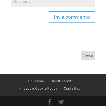
Chi siamo
I nostri servizi
Privacy e Cookie Policy
Contattaci