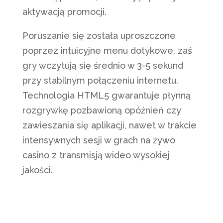
aktywacją promocji.
Poruszanie się została uproszczone
poprzez intuicyjne menu dotykowe, zaś
gry wczytują się średnio w 3-5 sekund
przy stabilnym połączeniu internetu.
Technologia HTML5 gwarantuje płynną
rozgrywkę pozbawioną opóźnień czy
zawieszania się aplikacji, nawet w trakcie
intensywnych sesji w grach na żywo
casino z transmisją wideo wysokiej
jakości.