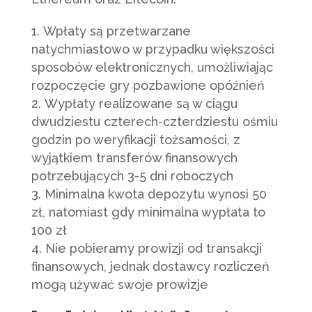
Wpłaty są przetwarzane
natychmiastowo w przypadku większości
sposobów elektronicznych, umożliwiając
rozpoczęcie gry pozbawione opóźnień
Wypłaty realizowane są w ciągu
dwudziestu czterech-czterdziestu ośmiu
godzin po weryfikacji tożsamości, z
wyjątkiem transferów finansowych
potrzebujących 3-5 dni roboczych
Minimalna kwota depozytu wynosi 50
zł, natomiast gdy minimalna wypłata to
100 zł
Nie pobieramy prowizji od transakcji
finansowych, jednak dostawcy rozliczeń
mogą używać swoje prowizje