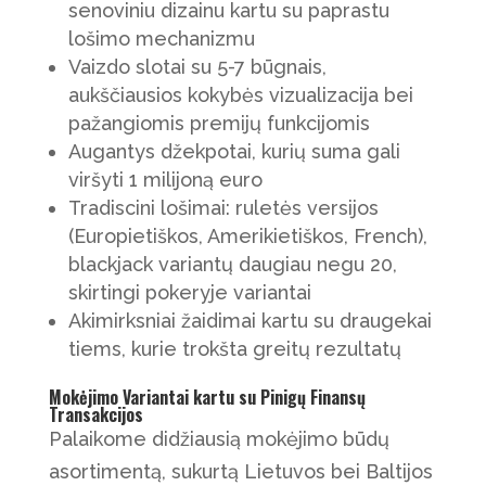
senoviniu dizainu kartu su paprastu
lošimo mechanizmu
Vaizdo slotai su 5-7 būgnais,
aukščiausios kokybės vizualizacija bei
pažangiomis premijų funkcijomis
Augantys džekpotai, kurių suma gali
viršyti 1 milijoną euro
Tradiscini lošimai: ruletės versijos
(Europietiškos, Amerikietiškos, French),
blackjack variantų daugiau negu 20,
skirtingi pokeryje variantai
Akimirksniai žaidimai kartu su draugekai
tiems, kurie trokšta greitų rezultatų
Mokėjimo Variantai kartu su Pinigų Finansų
Transakcijos
Palaikome didžiausią mokėjimo būdų
asortimentą, sukurtą Lietuvos bei Baltijos