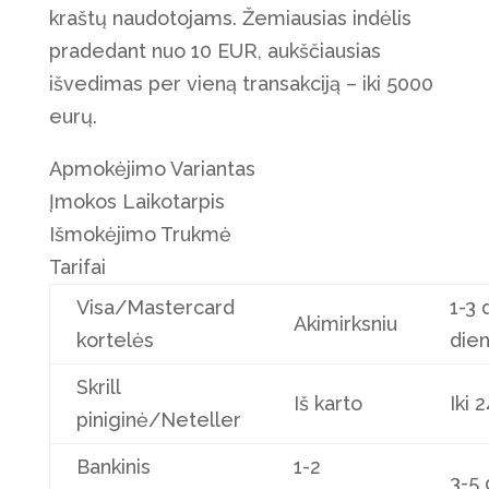
kraštų naudotojams. Žemiausias indėlis
pradedant nuo 10 EUR, aukščiausias
išvedimas per vieną transakciją – iki 5000
eurų.
Apmokėjimo Variantas
Įmokos Laikotarpis
Išmokėjimo Trukmė
Tarifai
Visa/Mastercard
1-3 
Akimirksniu
kortelės
die
Skrill
Iš karto
Iki 2
piniginė/Neteller
Bankinis
1-2
3-5 