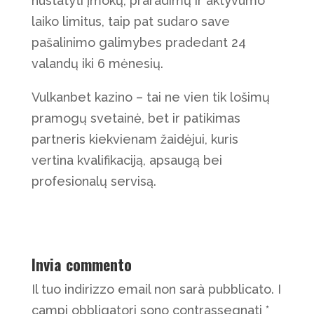
nustatyti įmokų, praradimų ir aktyvumo
laiko limitus, taip pat sudaro save
pašalinimo galimybes pradedant 24
valandų iki 6 mėnesių.
Vulkanbet kazino – tai ne vien tik lošimų
pramogų svetainė, bet ir patikimas
partneris kiekvienam žaidėjui, kuris
vertina kvalifikaciją, apsaugą bei
profesionalų servisą.
Invia commento
Il tuo indirizzo email non sarà pubblicato.
I
campi obbligatori sono contrassegnati
*