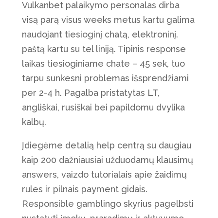
Vulkanbet palaikymo personalas dirba
visą parą visus weeks metus kartu galima
naudojant tiesioginį chatą, elektroninį.
paštą kartu su tel liniją. Tipinis response
laikas tiesioginiame chate – 45 sek, tuo
tarpu sunkesni problemas išsprendžiami
per 2-4 h. Pagalba pristatytas LT,
angliškai, rusiškai bei papildomu dvylika
kalbų.
Įdiegėme detalią help centrą su daugiau
kaip 200 dažniausiai užduodamų klausimų
answers, vaizdo tutorialais apie žaidimų
rules ir pilnais payment gidais.
Responsible gamblingo skyrius pagelbsti