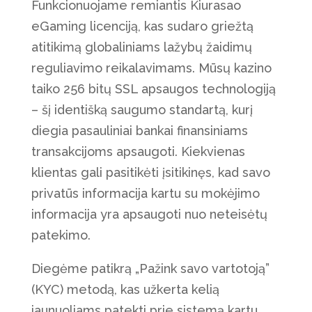
Funkcionuojame remiantis Kiurasao
eGaming licenciją, kas sudaro griežtą
atitikimą globaliniams lažybų žaidimų
reguliavimo reikalavimams. Mūsų kazino
taiko 256 bitų SSL apsaugos technologiją
– šį identišką saugumo standartą, kurį
diegia pasauliniai bankai finansiniams
transakcijoms apsaugoti. Kiekvienas
klientas gali pasitikėti įsitikinęs, kad savo
privatūs informacija kartu su mokėjimo
informacija yra apsaugoti nuo neteisėtų
patekimo.
Diegėme patikrą „Pažink savo vartotoją”
(KYC) metodą, kas užkerta kelią
jaunuoliams patekti prie sistemą kartu