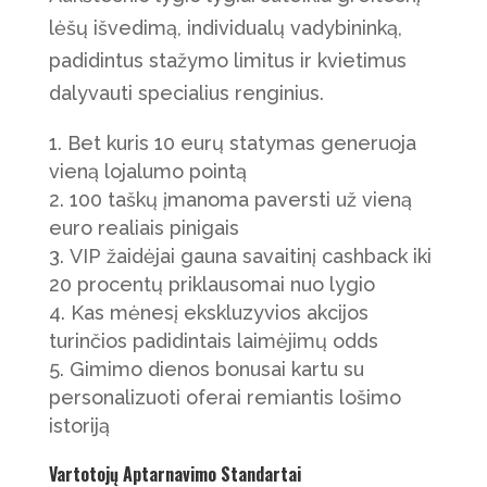
lėšų išvedimą, individualų vadybininką,
padidintus stažymo limitus ir kvietimus
dalyvauti specialius renginius.
Bet kuris 10 eurų statymas generuoja
vieną lojalumo pointą
100 taškų įmanoma paversti už vieną
euro realiais pinigais
VIP žaidėjai gauna savaitinį cashback iki
20 procentų priklausomai nuo lygio
Kas mėnesį ekskluzyvios akcijos
turinčios padidintais laimėjimų odds
Gimimo dienos bonusai kartu su
personalizuoti oferai remiantis lošimo
istoriją
Vartotojų Aptarnavimo Standartai