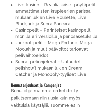
Live-kasino – Reaaliaikaiset pöytäpelit
ammattimaisten krupieerien parissa,
mukaan lukien Live Roulette, Live
Blackjack ja Suora Baccarat
Casinopelit – Perinteiset kasinopelit
monilla eri versioilla ja panosasetuksilla
Jackpot-pelit – Mega Fortune, Mega
Moolah ja muut päävoitot tarjoavat
pelivaihtoehdot
Suorat peliohjelmat – Uutuudet
pelishow’t mukaan lukien Dream
Catcher ja Monopoly-tyyliset Live
Bonustarjoukset ja Kampanjat
Bonusohjelmamme on kehitetty
palkitsemaan niin uusia kuin myös
vakituisia käyttäjiä. Tuomme esiin