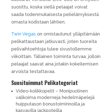
suosittu, koska siellä pelaajat voivat
saada todenmukaisesta pelielämyksestä
omasta kodistaan lähtien.
Twin Vegas
on omistautunut ylläpitämään
pelikattaustaan jatkuvasti, joten tuoreita
pelivaihtoehtoja tulee sivustollemme
viikoittain. Tällainen toiminta turvaa, jolloin
pelaajat saavat aina jotakin kokeilemisen
arvoista testattavaa.
Suosituimmat Pelikategoriat
Video-kolikkopelit – Monipuolinen
valikoima moderneja hedelmäpelejä
huipputason bonustoiminnoilla ja
kasvavilla jackpoteilla