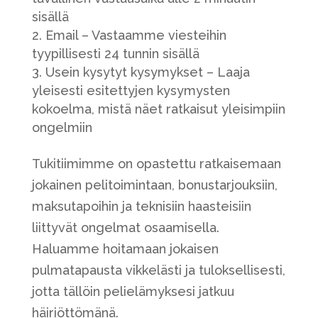
sisällä
Email – Vastaamme viesteihin
tyypillisesti 24 tunnin sisällä
Usein kysytyt kysymykset – Laaja
yleisesti esitettyjen kysymysten
kokoelma, mistä näet ratkaisut yleisimpiin
ongelmiin
Tukitiimimme on opastettu ratkaisemaan
jokainen pelitoimintaan, bonustarjouksiin,
maksutapoihin ja teknisiin haasteisiin
liittyvät ongelmat osaamisella.
Haluamme hoitamaan jokaisen
pulmatapausta vikkelästi ja tuloksellisesti,
jotta tällöin pelielämyksesi jatkuu
häiriöttömänä.