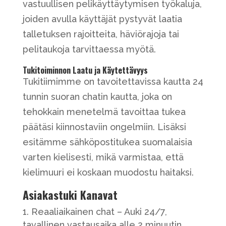
vastuullisen pelikäyttäytymisen työkaluja,
joiden avulla käyttäjät pystyvät laatia
talletuksen rajoitteita, häviörajoja tai
pelitaukoja tarvittaessa myötä.
Tukitoiminnon Laatu ja Käytettävyys
Tukitiimimme on tavoitettavissa kautta 24
tunnin suoran chatin kautta, joka on
tehokkain menetelmä tavoittaa tukea
päätäsi kiinnostaviin ongelmiin. Lisäksi
esitämme sähköpostitukea suomalaisia
varten kielisesti, mikä varmistaa, että
kielimuuri ei koskaan muodostu haitaksi.
Asiakastuki Kanavat
Reaaliaikainen chat – Auki 24/7,
tavallinen vastausaika alle 2 minuutin