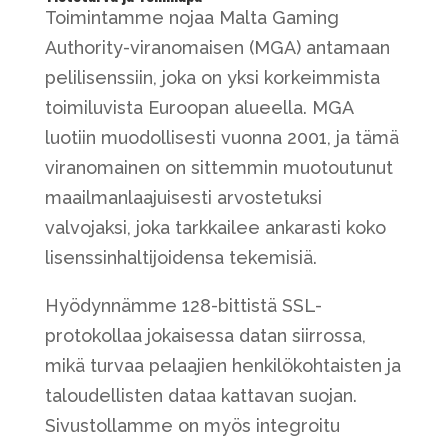
Toimintamme nojaa Malta Gaming
Authority-viranomaisen (MGA) antamaan
pelilisenssiin, joka on yksi korkeimmista
toimiluvista Euroopan alueella. MGA
luotiin muodollisesti vuonna 2001, ja tämä
viranomainen on sittemmin muotoutunut
maailmanlaajuisesti arvostetuksi
valvojaksi, joka tarkkailee ankarasti koko
lisenssinhaltijoidensa tekemisiä.
Hyödynnämme 128-bittistä SSL-
protokollaa jokaisessa datan siirrossa,
mikä turvaa pelaajien henkilökohtaisten ja
taloudellisten dataa kattavan suojan.
Sivustollamme on myös integroitu