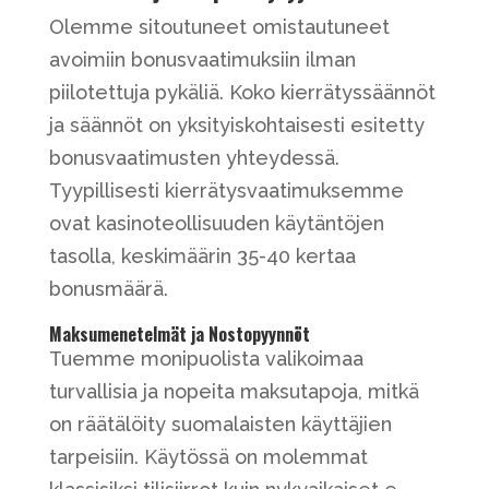
Olemme sitoutuneet omistautuneet
avoimiin bonusvaatimuksiin ilman
piilotettuja pykäliä. Koko kierrätyssäännöt
ja säännöt on yksityiskohtaisesti esitetty
bonusvaatimusten yhteydessä.
Tyypillisesti kierrätysvaatimuksemme
ovat kasinoteollisuuden käytäntöjen
tasolla, keskimäärin 35-40 kertaa
bonusmäärä.
Maksumenetelmät ja Nostopyynnöt
Tuemme monipuolista valikoimaa
turvallisia ja nopeita maksutapoja, mitkä
on räätälöity suomalaisten käyttäjien
tarpeisiin. Käytössä on molemmat