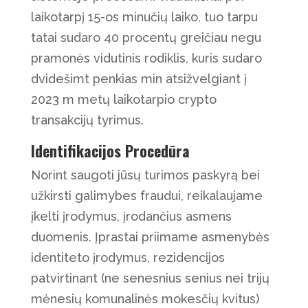
laikotarpį 15-os minučių laiko, tuo tarpu
tatai sudaro 40 procentų greičiau negu
pramonės vidutinis rodiklis, kuris sudaro
dvidešimt penkias min atsižvelgiant į
2023 m metų laikotarpio crypto
transakcijų tyrimus.
Identifikacijos Procedūra
Norint saugoti jūsų turimos paskyrą bei
užkirsti galimybes fraudui, reikalaujame
įkelti įrodymus, įrodančius asmens
duomenis. Įprastai priimame asmenybės
identiteto įrodymus, rezidencijos
patvirtinant (ne senesnius senius nei trijų
mėnesių komunalinės mokesčių kvitus)