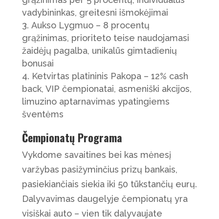
vadybininkas, greitesni išmokėjimai
Aukso Lygmuo – 8 procentų
grąžinimas, prioriteto teise naudojamasi
žaidėjų pagalba, unikalūs gimtadienių
bonusai
Ketvirtas platininis Pakopa – 12% cash
back, VIP čempionatai, asmeniški akcijos,
limuzino aptarnavimas ypatingiems
šventėms
Čempionatų Programa
Vykdome savaitines bei kas mėnesį
varžybas pasižyminčius prizų bankais,
pasiekiančiais siekia iki 50 tūkstančių eurų.
Dalyvavimas daugelyje čempionatų yra
visiškai auto – vien tik dalyvaujate