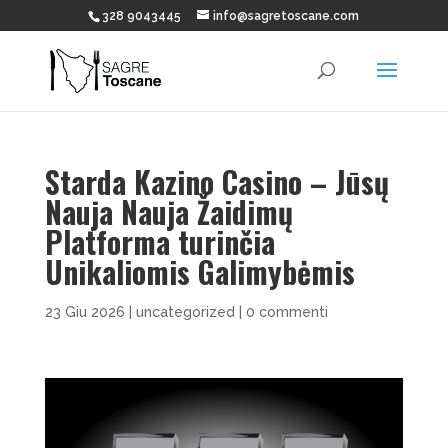
328 9043445
info@sagretoscane.com
Starda Kazino Casino – Jūsų
Nauja Nauja Žaidimų
Platforma turinčia
Unikaliomis Galimybėmis
23 Giu 2026
|
uncategorized
|
0 commenti