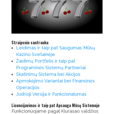
Straipsnio santrauka
Leidimas ir taip pat Saugumas Mūsų
Kazino Svetainėje
Žaidimų Portfelis ir taip pat
Programinės Sistemų Partneriai
Skatinimų Sistema bei Akcijos
Apmokėjimo Variantai bei Finansinės
Operacijos
Judrioji Versija ir Funkcionalumas
Licencijavimas ir taip pat Apsauga Mūsų Sistemoje
Funkcionuojame pagal Kiurasao valdžios