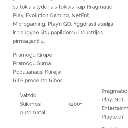
su tokiais lyderiais tokiais kaip Pragmatic
Play, Evolution Gaming, NetEnt,
Microgaming, Play’n GO, Yggdrasil studija
ir daugybe kitų papildomų industrijos
pirmaujančių.
Pramogų Grupė
Pramogų Suma
Populiariausi Kūrėjai
RTP procento Ribos
Pragmatic
Vaizdo
Play, Net
Sukimosi
3200+
Entertainm
Automatai
Playtech