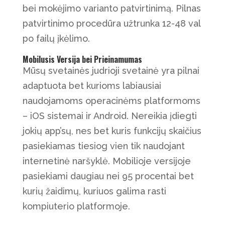
bei mokėjimo varianto patvirtinimą. Pilnas
patvirtinimo procedūra užtrunka 12-48 val
po failų įkėlimo.
Mobilusis Versija bei Prieinamumas
Mūsų svetainės judrioji svetainė yra pilnai
adaptuota bet kurioms labiausiai
naudojamoms operacinėms platformoms
– iOS sistemai ir Android. Nereikia įdiegti
jokių app’sų, nes bet kuris funkcijų skaičius
pasiekiamas tiesiog vien tik naudojant
internetinė naršyklė. Mobilioje versijoje
pasiekiami daugiau nei 95 procentai bet
kurių žaidimų, kuriuos galima rasti
kompiuterio platformoje.