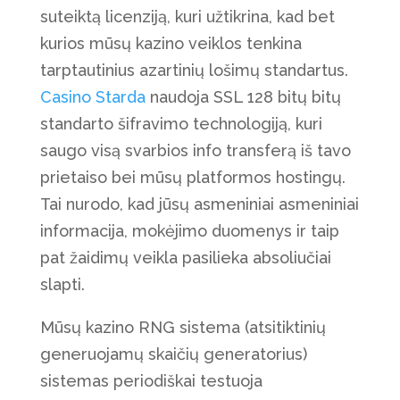
suteiktą licenziją, kuri užtikrina, kad bet
kurios mūsų kazino veiklos tenkina
tarptautinius azartinių lošimų standartus.
Casino Starda
naudoja SSL 128 bitų bitų
standarto šifravimo technologiją, kuri
saugo visą svarbios info transferą iš tavo
prietaiso bei mūsų platformos hostingų.
Tai nurodo, kad jūsų asmeniniai asmeniniai
informacija, mokėjimo duomenys ir taip
pat žaidimų veikla pasilieka absoliučiai
slapti.
Mūsų kazino RNG sistema (atsitiktinių
generuojamų skaičių generatorius)
sistemas periodiškai testuoja