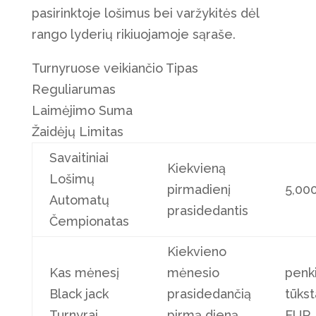
pasirinktoje lošimus bei varžykitės dėl
rango lyderių rikiuojamoje sąraše.
Turnyruose veikiančio Tipas
Reguliarumas
Laimėjimo Suma
Žaidėjų Limitas
Savaitiniai
Kiekvieną
Lošimų
pirmadienį
5,00
Automatų
prasidedantis
Čempionatas
Kiekvieno
Kas mėnesį
mėnesio
penki
Black jack
prasidedančią
tūkst
Turnyrai
pirmą dieną
EUR