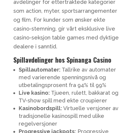
avdelinger for ettertraktede kategorier
som action, myter, sportsarrangementer
og film. For kunder som ønsker ekte
casino-stemning, gir vårt eksklusive live
casino-seksjon table games med dyktige
dealere i sanntid.
Spillavdelinger hos Spinanga Casino
Spillautomater:
Tallrike av automater
med varierende spenningsnivå og
utbetalingsprosent fra 94% til 99%
Live kasino:
Tjueen, rulett, bakkarat og
TV-show spill med ekte croupierer
Kasinobordspill:
Virtuelle versjoner av
tradisjonelle kasinospill med ulike
regelversjoner
Progressive jackpots:
Progressive