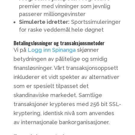
premier med vinninger som jevnlig
passerer milliongevinster
Simulerte idretter:
Sportssimuleringer
for raske veddemål hele døgnet
Betalingsløsninger og transaksjonsmetoder
Vi på
Logg inn Spinanga
skjønner
betydningen av pålitelige og smidig
finansløsninger. Vårt transaksjonsoppsett
inkluderer et vidt spekter av alternativer
som er spesielt tilpasset det
skandinaviske markedet. Samtlige
transaksjoner krypteres med 256 bit SSL-
kryptering, identisk nivå som anvendes
av internasjonale bankorganisasjoner.