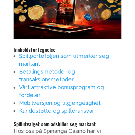
Innholdsfortegnelse
Spillporteføljen som utmerker seg
markant
Betalingsmetoder og
transaksjonsmetoder
Vårt attraktive bonusprogram og
fordeler
Mobilversjon og tilgjengelighet
Kundestøtte og spilleransvar
Spillutvalget som adskiller seg markant
Hos oss på Spinanga Casino har vi