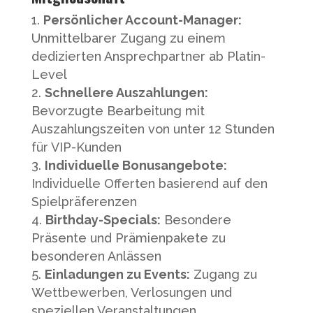
Persönlicher Account-Manager:
Unmittelbarer Zugang zu einem
dedizierten Ansprechpartner ab Platin-
Level
Schnellere Auszahlungen:
Bevorzugte Bearbeitung mit
Auszahlungszeiten von unter 12 Stunden
für VIP-Kunden
Individuelle Bonusangebote:
Individuelle Offerten basierend auf den
Spielpräferenzen
Birthday-Specials:
Besondere
Präsente und Prämienpakete zu
besonderen Anlässen
Einladungen zu Events:
Zugang zu
Wettbewerben, Verlosungen und
speziellen Veranstaltungen