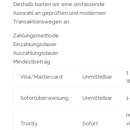
Deshalb bieten wir eine umfassende
Auswahl an geprüften und modernen
Transaktionswegen an.
Zahlungsmethode
Einzahlungsdauer
Auszahlungsdauer
Mindestbetrag
1
Visa/Mastercard
Unmittelbar
W
Sofortüberweisung
Unmittelbar
1
n
Trustly
Sofort
v