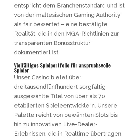
entspricht dem Branchenstandard und ist
von der maltesischen Gaming Authority
als fair bewertet – eine bestätigte
Realität, die in den MGA-Richtlinien zur
transparenten Bonusstruktur
dokumentiert ist.
Vielfältiges Spielportfolio für anspruchsvolle
Spieler
Unser Casino bietet über
dreitausendfünfhundert sorgfältig
ausgewählte Titel von über als 70
etablierten Spieleentwicklern. Unsere
Palette reicht von bewährten Slots bis
hin zu innovativen Live-Dealer-
Erlebnissen, die in Realtime übertragen