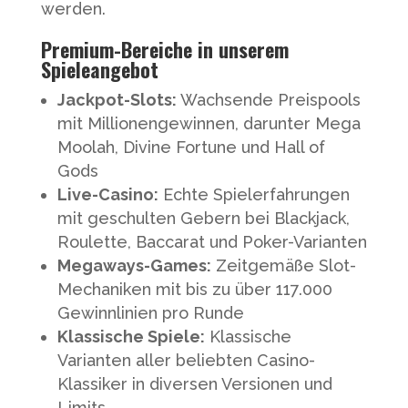
werden.
Premium-Bereiche in unserem
Spieleangebot
Jackpot-Slots:
Wachsende Preispools
mit Millionengewinnen, darunter Mega
Moolah, Divine Fortune und Hall of
Gods
Live-Casino:
Echte Spielerfahrungen
mit geschulten Gebern bei Blackjack,
Roulette, Baccarat und Poker-Varianten
Megaways-Games:
Zeitgemäße Slot-
Mechaniken mit bis zu über 117.000
Gewinnlinien pro Runde
Klassische Spiele:
Klassische
Varianten aller beliebten Casino-
Klassiker in diversen Versionen und
Limits