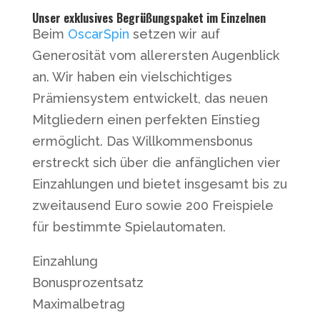
Unser exklusives Begrüßungspaket im Einzelnen
Beim
OscarSpin
setzen wir auf
Generosität vom allerersten Augenblick
an. Wir haben ein vielschichtiges
Prämiensystem entwickelt, das neuen
Mitgliedern einen perfekten Einstieg
ermöglicht. Das Willkommensbonus
erstreckt sich über die anfänglichen vier
Einzahlungen und bietet insgesamt bis zu
zweitausend Euro sowie 200 Freispiele
für bestimmte Spielautomaten.
Einzahlung
Bonusprozentsatz
Maximalbetrag