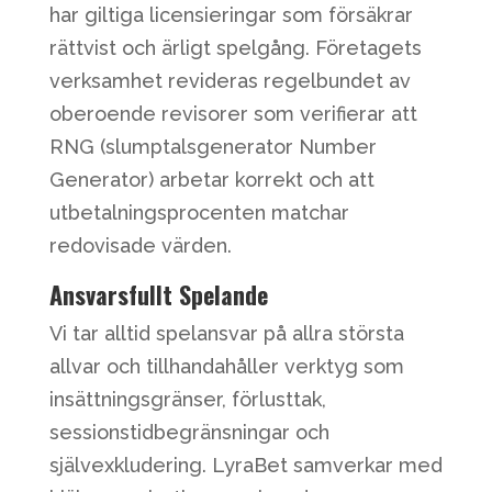
har giltiga licensieringar som försäkrar
rättvist och ärligt spelgång. Företagets
verksamhet revideras regelbundet av
oberoende revisorer som verifierar att
RNG (slumptalsgenerator Number
Generator) arbetar korrekt och att
utbetalningsprocenten matchar
redovisade värden.
Ansvarsfullt Spelande
Vi tar alltid spelansvar på allra största
allvar och tillhandahåller verktyg som
insättningsgränser, förlusttak,
sessionstidbegränsningar och
självexkludering. LyraBet samverkar med