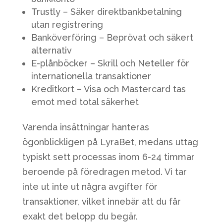
Trustly – Säker direktbankbetalning
utan registrering
Banköverföring – Beprövat och säkert
alternativ
E-plånböcker – Skrill och Neteller för
internationella transaktioner
Kreditkort – Visa och Mastercard tas
emot med total säkerhet
Varenda insättningar hanteras
ögonblickligen på LyraBet, medans uttag
typiskt sett processas inom 6-24 timmar
beroende på föredragen metod. Vi tar
inte ut inte ut några avgifter för
transaktioner, vilket innebär att du får
exakt det belopp du begär.