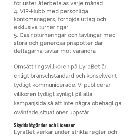
förluster återbetalas varje månad
VIP-klubb med personliga
kontomanagers, förhöjda uttag och
exklusiva turneringar
Casinoturneringar och tävlingar med
stora och generösa prispotter där
deltagarna tävlar mot varandra
Omsättningsvillkoren på LyraBet är
enligt branschstandard och konsekvent
tydligt kommunicerade. Vi publicerar
villkoren tydligt synligt på alla
kampanjsida så att inte några obehagliga
oväntade situationer uppstår.
Skyddsåtgärder och Licenser
LyraBet verkar under strikta regler och