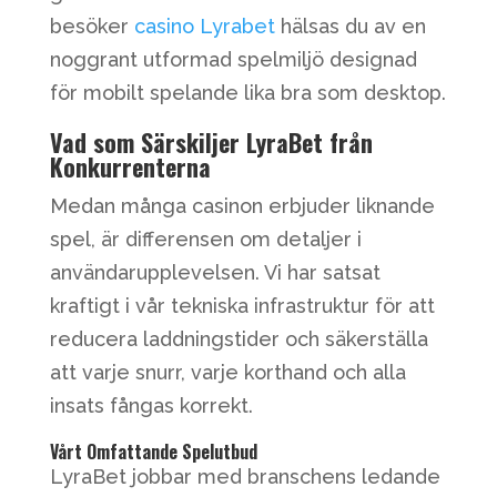
besöker
casino Lyrabet
hälsas du av en
noggrant utformad spelmiljö designad
för mobilt spelande lika bra som desktop.
Vad som Särskiljer LyraBet från
Konkurrenterna
Medan många casinon erbjuder liknande
spel, är differensen om detaljer i
användarupplevelsen. Vi har satsat
kraftigt i vår tekniska infrastruktur för att
reducera laddningstider och säkerställa
att varje snurr, varje korthand och alla
insats fångas korrekt.
Vårt Omfattande Spelutbud
LyraBet jobbar med branschens ledande