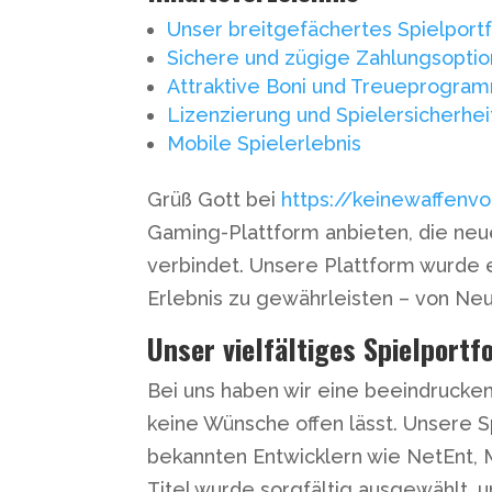
Unser breitgefächertes Spielportf
Sichere und zügige Zahlungsopti
Attraktive Boni und Treueprogra
Lizenzierung und Spielersicherhei
Mobile Spielerlebnis
Grüß Gott bei
https://keinewaffen
Gaming-Plattform anbieten, die neu
verbindet. Unsere Plattform wurde 
Erlebnis zu gewährleisten – von Neu
Unser vielfältiges Spielportfo
Bei uns haben wir eine beeindruck
keine Wünsche offen lässt. Unsere 
bekannten Entwicklern wie NetEnt, 
Titel wurde sorgfältig ausgewählt, 