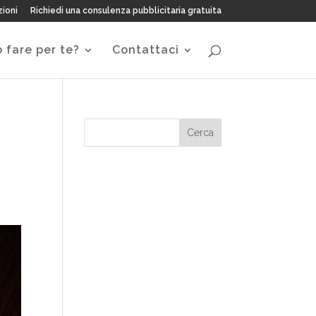
zioni
Richiedi una consulenza pubblicitaria gratuita
 fare per te?
Contattaci