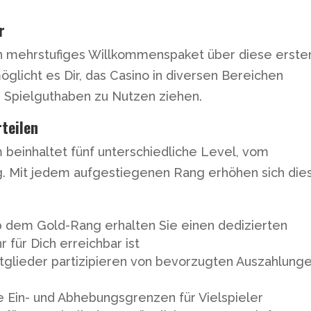
r
n mehrstufiges Willkommenspaket über diese erste
glicht es Dir, das Casino in diversen Bereichen
- Spielguthaben zu Nutzen ziehen.
teilen
beinhaltet fünf unterschiedliche Level, vom
. Mit jedem aufgestiegenen Rang erhöhen sich die
 dem Gold-Rang erhalten Sie einen dedizierten
 für Dich erreichbar ist
tglieder partizipieren von bevorzugten Auszahlung
 Ein- und Abhebungsgrenzen für Vielspieler