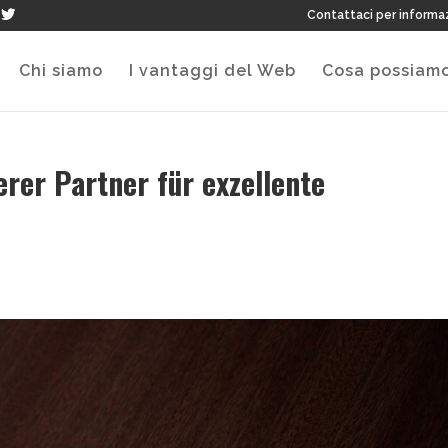
Contattaci per informa
Chi siamo
I vantaggi del Web
Cosa possiamo
erer Partner für exzellente