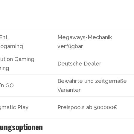
Ent,
Megaways-Mechanik
rogaming
verfügbar
lution Gaming
Deutsche Dealer
ing
Bewährte und zeitgemäße
y’n GO
Varianten
gmatic Play
Preispools ab 500000€
lungsoptionen