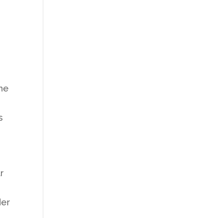
che
s
r
der