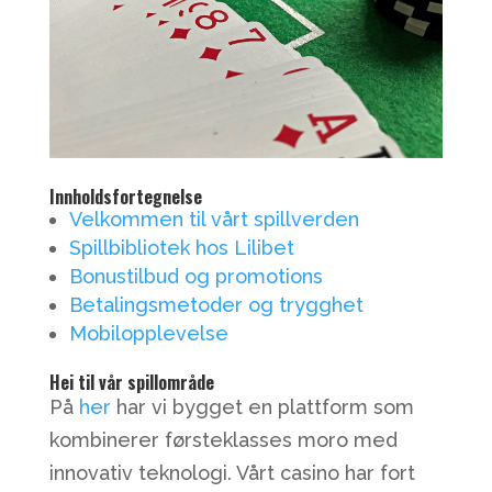
Innholdsfortegnelse
Velkommen til vårt spillverden
Spillbibliotek hos Lilibet
Bonustilbud og promotions
Betalingsmetoder og trygghet
Mobilopplevelse
Hei til vår spillområde
På
her
har vi bygget en plattform som
kombinerer førsteklasses moro med
innovativ teknologi. Vårt casino har fort