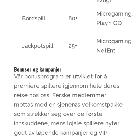
Ezugi
Microgaming,
Bordspill
80+
Play’n GO
Microgaming,
Jackpotspill
25+
NetEnt
Bonuser og kampanjer
Vår bonusprogram er utviklet for å
premiere spillere igjennom hele deres
reise hos oss. Ferske medlemmer
mottas med en sjenerøs velkomstpakke
som strekker seg over de første
innskuddene, mens lojale spillere nyter
godt av løpende kampanjer og VIP-