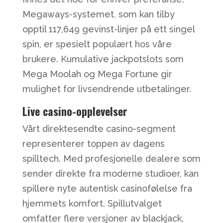
Megaways-systemet, som kan tilby
opptil 117,649 gevinst-linjer på ett singel
spin, er spesielt populært hos våre
brukere. Kumulative jackpotslots som
Mega Moolah og Mega Fortune gir
mulighet for livsendrende utbetalinger.
Live casino-opplevelser
Vårt direktesendte casino-segment
representerer toppen av dagens
spilltech. Med profesjonelle dealere som
sender direkte fra moderne studioer, kan
spillere nyte autentisk casinofølelse fra
hjemmets komfort. Spillutvalget
omfatter flere versjoner av blackjack,