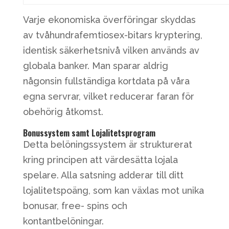
Varje ekonomiska överföringar skyddas
av tvåhundrafemtiosex-bitars kryptering,
identisk säkerhetsnivå vilken används av
globala banker. Man sparar aldrig
någonsin fullständiga kortdata på våra
egna servrar, vilket reducerar faran för
obehörig åtkomst.
Bonussystem samt Lojalitetsprogram
Detta belöningssystem är strukturerat
kring principen att värdesätta lojala
spelare. Alla satsning adderar till ditt
lojalitetspoäng, som kan växlas mot unika
bonusar, free- spins och
kontantbelöningar.