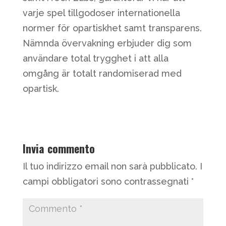
varje spel tillgodoser internationella
normer för opartiskhet samt transparens.
Nämnda övervakning erbjuder dig som
användare total trygghet i att alla
omgång är totalt randomiserad med
opartisk.
Invia commento
Il tuo indirizzo email non sarà pubblicato.
I
campi obbligatori sono contrassegnati
*