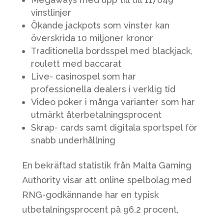
vinstlinjer
Ökande jackpots som vinster kan
överskrida 10 miljoner kronor
Traditionella bordsspel med blackjack,
roulett med baccarat
Live- casinospel som har
professionella dealers i verklig tid
Video poker i många varianter som har
utmärkt återbetalningsprocent
Skrap- cards samt digitala sportspel för
snabb underhållning
En bekräftad statistik från Malta Gaming
Authority visar att online spelbolag med
RNG-godkännande har en typisk
utbetalningsprocent på 96,2 procent,