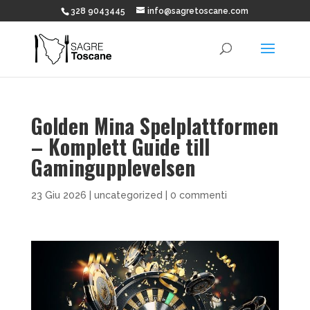
328 9043445
info@sagretoscane.com
Golden Mina Spelplattformen
– Komplett Guide till
Gamingupplevelsen
23 Giu 2026
|
uncategorized
|
0 commenti