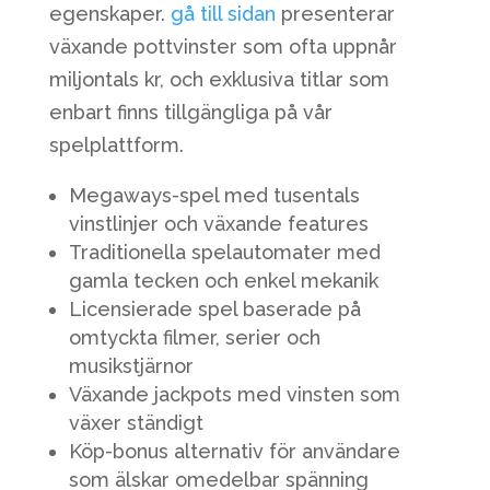
egenskaper.
gå till sidan
presenterar
växande pottvinster som ofta uppnår
miljontals kr, och exklusiva titlar som
enbart finns tillgängliga på vår
spelplattform.
Megaways-spel med tusentals
vinstlinjer och växande features
Traditionella spelautomater med
gamla tecken och enkel mekanik
Licensierade spel baserade på
omtyckta filmer, serier och
musikstjärnor
Växande jackpots med vinsten som
växer ständigt
Köp-bonus alternativ för användare
som älskar omedelbar spänning