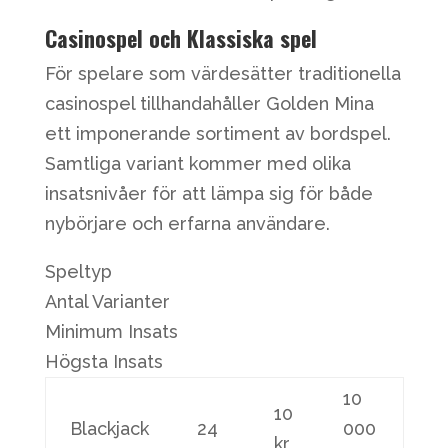
Casinospel och Klassiska spel
För spelare som värdesätter traditionella
casinospel tillhandahåller Golden Mina
ett imponerande sortiment av bordspel.
Samtliga variant kommer med olika
insatsnivåer för att lämpa sig för både
nybörjare och erfarna användare.
Speltyp
Antal Varianter
Minimum Insats
Högsta Insats
10
10
Blackjack
24
000
kr