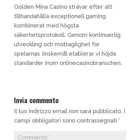
Golden Mina Casino strävar efter att
tillhandahålla exceptionell gaming
kombinerat med högsta
säkerhetsprotokoll. Genom kontinuerlig
utveckling och mottaglighet för
spelarnas önskemål etablerar vi höjda
standarder inom onlinecasinobranschen.
Invia commento
Il tuo indirizzo email non sarà pubblicato.
I
campi obbligatori sono contrassegnati
*