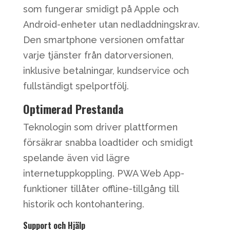
som fungerar smidigt på Apple och
Android-enheter utan nedladdningskrav.
Den smartphone versionen omfattar
varje tjänster från datorversionen,
inklusive betalningar, kundservice och
fullständigt spelportfölj.
Optimerad Prestanda
Teknologin som driver plattformen
försäkrar snabba loadtider och smidigt
spelande även vid lägre
internetuppkoppling. PWA Web App-
funktioner tillåter offline-tillgång till
historik och kontohantering.
Support och Hjälp