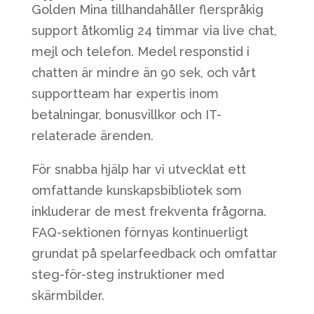
Golden Mina tillhandahåller flerspråkig
support åtkomlig 24 timmar via live chat,
mejl och telefon. Medel responstid i
chatten är mindre än 90 sek, och vårt
supportteam har expertis inom
betalningar, bonusvillkor och IT-
relaterade ärenden.
För snabba hjälp har vi utvecklat ett
omfattande kunskapsbibliotek som
inkluderar de mest frekventa frågorna.
FAQ-sektionen förnyas kontinuerligt
grundat på spelarfeedback och omfattar
steg-för-steg instruktioner med
skärmbilder.