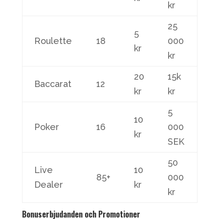
kr
25
5
Roulette
18
000
kr
kr
20
15k
Baccarat
12
kr
kr
5
10
Poker
16
000
kr
SEK
50
Live
10
85+
000
Dealer
kr
kr
Bonuserbjudanden och Promotioner