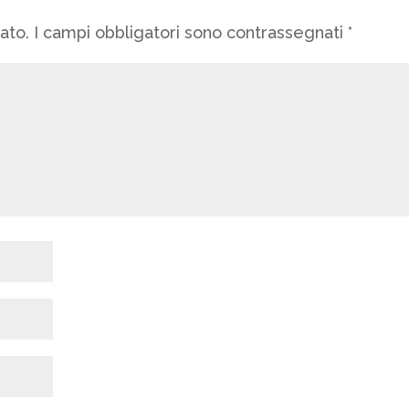
cato.
I campi obbligatori sono contrassegnati
*