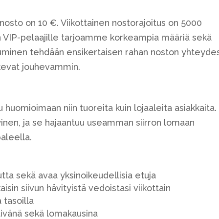
n nosto on 10 €. Viikottainen nostorajoitus on 5000
an VIP-pelaajille tarjoamme korkeampia määriä sekä
tuminen tehdään ensikertaisen rahan noston yhteyde
lkevat jouhevammin.
uomioimaan niin tuoreita kuin lojaaleita asiakkaita.
yinen, ja se hajaantuu useamman siirron lomaan
aleella.
tta sekä avaa yksinoikeudellisia etuja
sin siivun hävityistä vedoistasi viikottain
tasoilla
äivänä sekä lomakausina