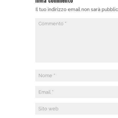
Invia commento
Il tuo indirizzo email non sarà pubbli