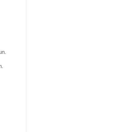
un.
n.