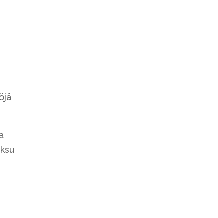
öjä
a
aksu