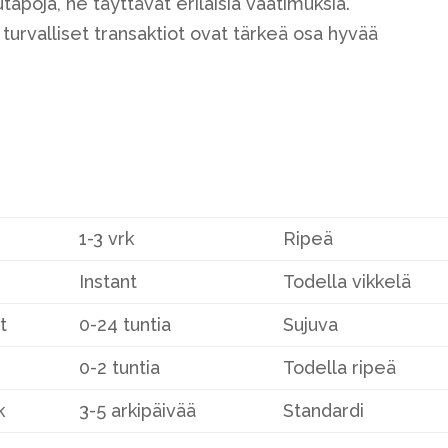
poja, ne täyttävät erilaisia vaatimuksia.
rvalliset transaktiot ovat tärkeä osa hyvää
1-3 vrk
Ripeä
Instant
Todella vikkelä
t
0-24 tuntia
Sujuva
0-2 tuntia
Todella ripeä
k
3-5 arkipäivää
Standardi