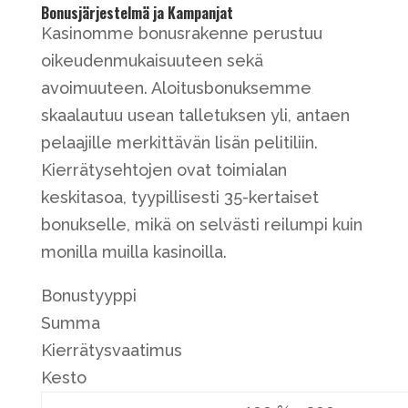
Bonusjärjestelmä ja Kampanjat
Kasinomme bonusrakenne perustuu
oikeudenmukaisuuteen sekä
avoimuuteen. Aloitusbonuksemme
skaalautuu usean talletuksen yli, antaen
pelaajille merkittävän lisän pelitiliin.
Kierrätysehtojen ovat toimialan
keskitasoa, tyypillisesti 35-kertaiset
bonukselle, mikä on selvästi reilumpi kuin
monilla muilla kasinoilla.
Bonustyyppi
Summa
Kierrätysvaatimus
Kesto