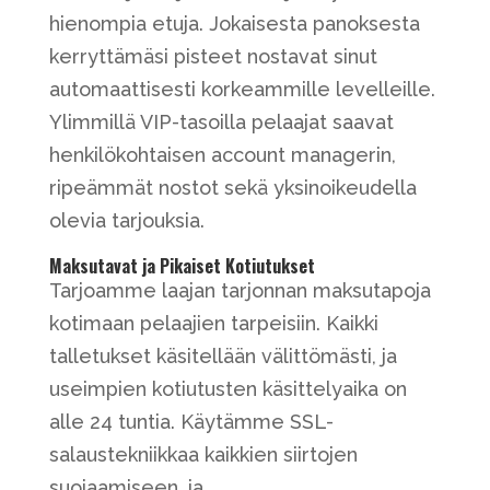
hienompia etuja. Jokaisesta panoksesta
kerryttämäsi pisteet nostavat sinut
automaattisesti korkeammille levelleille.
Ylimmillä VIP-tasoilla pelaajat saavat
henkilökohtaisen account managerin,
ripeämmät nostot sekä yksinoikeudella
olevia tarjouksia.
Maksutavat ja Pikaiset Kotiutukset
Tarjoamme laajan tarjonnan maksutapoja
kotimaan pelaajien tarpeisiin. Kaikki
talletukset käsitellään välittömästi, ja
useimpien kotiutusten käsittelyaika on
alle 24 tuntia. Käytämme SSL-
salaustekniikkaa kaikkien siirtojen
suojaamiseen, ja