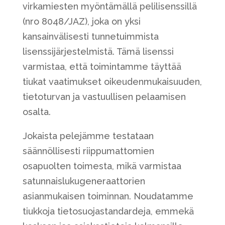
virkamiesten myöntämällä pelilisenssillä
(nro 8048/JAZ), joka on yksi
kansainvälisesti tunnetuimmista
lisenssijärjestelmistä. Tämä lisenssi
varmistaa, että toimintamme täyttää
tiukat vaatimukset oikeudenmukaisuuden,
tietoturvan ja vastuullisen pelaamisen
osalta.
Jokaista pelejämme testataan
säännöllisesti riippumattomien
osapuolten toimesta, mikä varmistaa
satunnaislukugeneraattorien
asianmukaisen toiminnan. Noudatamme
tiukkoja tietosuojastandardeja, emmekä