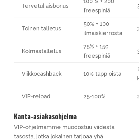
100 % + 200
Tervetuliaisbonus
freespiniä
50% + 100
Toinen talletus
ilmaiskierrosta
75% + 150
Kolmastalletus
freespiniä
Viikkocashback
10% tappioista
VIP-reload
25-100%
Kanta-asiakasohjelma
VIP-ohjelmamme muodostuu viidestä
tasosta, jotka jokainen tarjoaa yhä