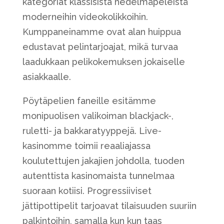
kategoriat klassisista hedelmäpeleistä
moderneihin videokolikkoihin.
Kumppaneinamme ovat alan huippua
edustavat pelintarjoajat, mikä turvaa
laadukkaan pelikokemuksen jokaiselle
asiakkaalle.
Pöytäpelien faneille esitämme
monipuolisen valikoiman blackjack-,
ruletti- ja bakkaratyyppejä. Live-
kasinomme toimii reaaliajassa
koulutettujen jakajien johdolla, tuoden
autenttista kasinomaista tunnelmaa
suoraan kotiisi. Progressiiviset
jättipottipelit tarjoavat tilaisuuden suuriin
palkintoihin, samalla kun kun taas