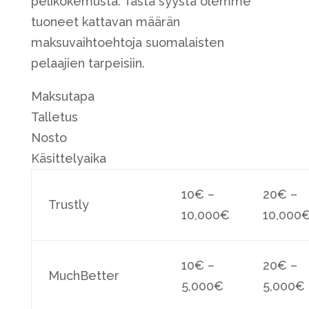
pelikokemusta. Tästä syystä olemme
tuoneet kattavan määrän
maksuvaihtoehtoja suomalaisten
pelaajien tarpeisiin.
Maksutapa
Talletus
Nosto
Käsittelyaika
10€ –
20€ –
Trustly
10,000€
10,000
10€ –
20€ –
MuchBetter
5,000€
5,000€