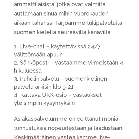
ammattilaisista, jotka ovat valmiita
auttamaan sinua mihin vuorokauden
aikaan tahansa. Tarjoamme tukipalveluita
suomen kielellä seuraavilla kanavilla:
Live-chat – käytettävissä 24/7
välittömään apuun
Sähköposti – vastaamme viimeistään 4
h kuluessa
Puhelinpalvelu – suomenkielinen
palvelu arkisin klo 9-21
Kattava UKK-osio – vastaukset
yleisimpiin kysymyksiin
Asiakaspalvelumme on voittanut monia
tunnustuksia nopeudestaan ja laadustaan.
Keskimääräinen vasteaikamme live-