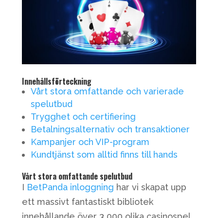
Innehållsförteckning
Vårt stora omfattande och varierade
spelutbud
Trygghet och certifiering
Betalningsalternativ och transaktioner
Kampanjer och VIP-program
Kundtjänst som alltid finns till hands
Vårt stora omfattande spelutbud
I
BetPanda inloggning
har vi skapat upp
ett massivt fantastiskt bibliotek
innehållande över 3 000 olika casinospel