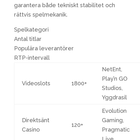
garantera både tekniskt stabilitet och
rättvis spelmekanik.
Spelkategori
Antal titlar
Populära leverantörer
RTP-intervall
NetEnt,
Play’n GO
Videoslots
1800+
Studios,
Yggdrasil
Evolution
Direktsänt
Gaming,
120+
Casino
Pragmatic
Live