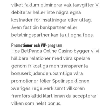
vilket faktum eliminerar valutaavgifter. Vi
debiterar heller inte några egna
kostnader för insättningar eller uttag,
även fast din bankpartner eller
betalningspartner kan ta ut egna fees.
Promotioner och VIP-program
Hos BetPanda Online Casino bygger vi vi
hållbara relationer med våra spelare
genom frikostiga men transparenta
bonuserbjudanden. Samtliga våra
promotioner följer Spelinspektionen
Sveriges regelverk samt villkoren
framförs alltid klart innan du accepterar
vilken som helst bonus.