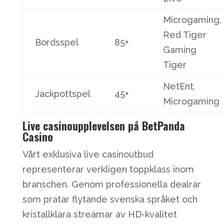
Microgaming,
Red Tiger
Bordsspel
85+
Gaming
Tiger
NetEnt,
Jackpottspel
45+
Microgaming
Live casinoupplevelsen på BetPanda
Casino
Vårt exklusiva live casinoutbud
representerar verkligen toppklass inom
branschen. Genom professionella dealrar
som pratar flytande svenska språket och
kristallklara streamar av HD-kvalitet