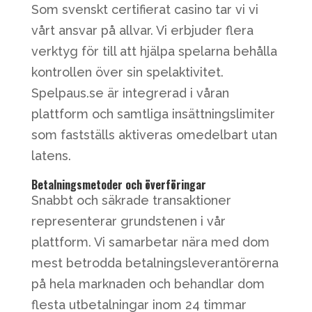
Som svenskt certifierat casino tar vi vi
vårt ansvar på allvar. Vi erbjuder flera
verktyg för till att hjälpa spelarna behålla
kontrollen över sin spelaktivitet.
Spelpaus.se är integrerad i våran
plattform och samtliga insättningslimiter
som fastställs aktiveras omedelbart utan
latens.
Betalningsmetoder och överföringar
Snabbt och säkrade transaktioner
representerar grundstenen i vår
plattform. Vi samarbetar nära med dom
mest betrodda betalningsleverantörerna
på hela marknaden och behandlar dom
flesta utbetalningar inom 24 timmar