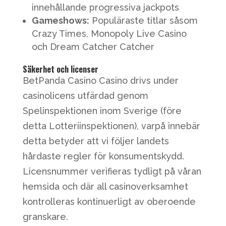
innehållande progressiva jackpots
Gameshows:
Populäraste titlar såsom
Crazy Times, Monopoly Live Casino
och Dream Catcher Catcher
Säkerhet och licenser
BetPanda Casino Casino drivs under
casinolicens utfärdad genom
Spelinspektionen inom Sverige (före
detta Lotteriinspektionen), varpå innebär
detta betyder att vi följer landets
hårdaste regler för konsumentskydd.
Licensnummer verifieras tydligt på våran
hemsida och där all casinoverksamhet
kontrolleras kontinuerligt av oberoende
granskare.