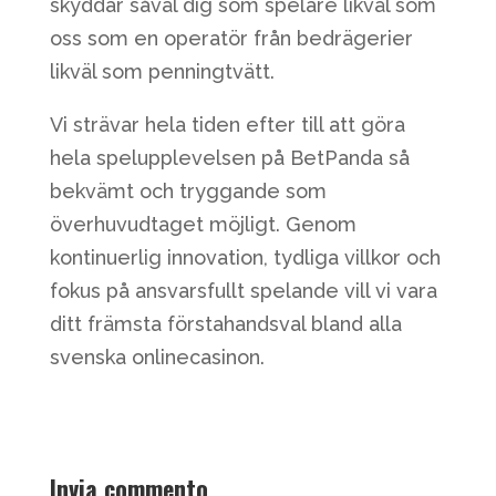
skyddar såväl dig som spelare likväl som
oss som en operatör från bedrägerier
likväl som penningtvätt.
Vi strävar hela tiden efter till att göra
hela spelupplevelsen på BetPanda så
bekvämt och tryggande som
överhuvudtaget möjligt. Genom
kontinuerlig innovation, tydliga villkor och
fokus på ansvarsfullt spelande vill vi vara
ditt främsta förstahandsval bland alla
svenska onlinecasinon.
Invia commento