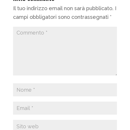
Il tuo indirizzo email non sarà pubblicato.
I
campi obbligatori sono contrassegnati
*