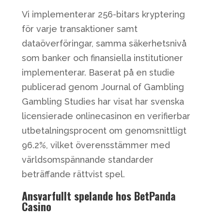
Vi implementerar 256-bitars kryptering
för varje transaktioner samt
dataöverföringar, samma säkerhetsnivå
som banker och finansiella institutioner
implementerar. Baserat på en studie
publicerad genom Journal of Gambling
Gambling Studies har visat har svenska
licensierade onlinecasinon en verifierbar
utbetalningsprocent om genomsnittligt
96.2%, vilket överensstämmer med
världsomspännande standarder
beträffande rättvist spel.
Ansvarfullt spelande hos BetPanda
Casino