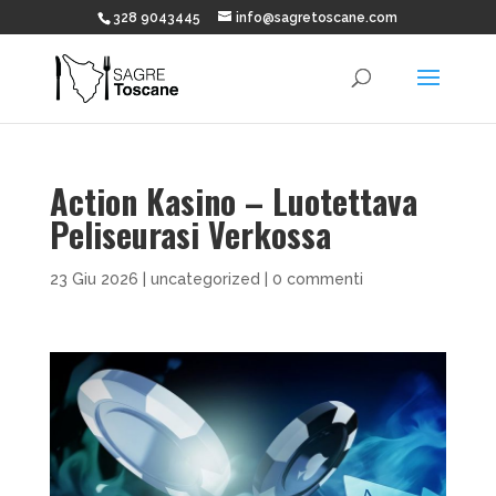
328 9043445
info@sagretoscane.com
Action Kasino – Luotettava
Peliseurasi Verkossa
23 Giu 2026
|
uncategorized
|
0 commenti