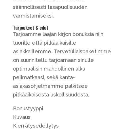
säännöllisesti tasapuolisuuden
varmistamiseksi.
Tarjoukset & edut
Tarjoamme laajan kirjon bonuksia niin
tuorille että pitkäaikaisille
asiakkaillemme. Tervetuliaispaketimme
on suunniteltu tarjoamaan sinulle
optimaalisin mahdollinen alku
pelimatkaasi, sekä kanta-
asiakasohjelmamme palkitsee
pitkäaikaisesta uskollisuudesta.
Bonustyyppi
Kuvaus
Kierrätysedellytys