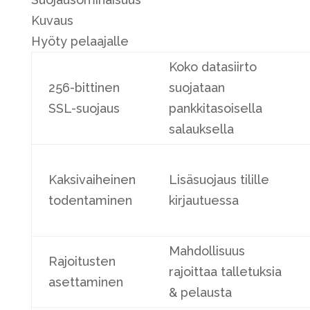
Kuvaus
Hyöty pelaajalle
Koko datasiirto
256-bittinen
suojataan
SSL-suojaus
pankkitasoisella
salauksella
Kaksivaiheinen
Lisäsuojaus tilille
todentaminen
kirjautuessa
Mahdollisuus
Rajoitusten
rajoittaa talletuksia
asettaminen
& pelausta