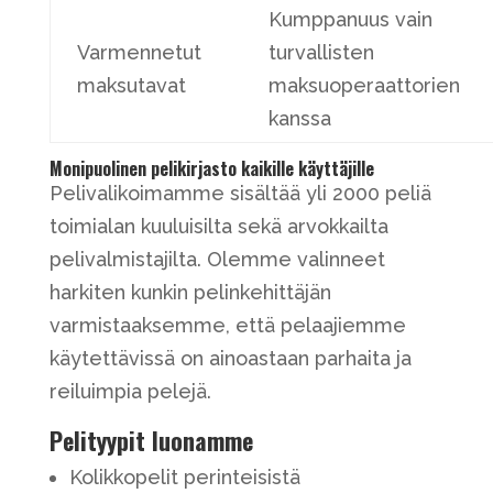
Kumppanuus vain
Varmennetut
turvallisten
maksutavat
maksuoperaattorien
kanssa
Monipuolinen pelikirjasto kaikille käyttäjille
Pelivalikoimamme sisältää yli 2000 peliä
toimialan kuuluisilta sekä arvokkailta
pelivalmistajilta. Olemme valinneet
harkiten kunkin pelinkehittäjän
varmistaaksemme, että pelaajiemme
käytettävissä on ainoastaan parhaita ja
reiluimpia pelejä.
Pelityypit luonamme
Kolikkopelit perinteisistä