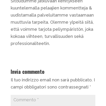
Sitoudumme jatkuvaan kehitykseen
kuuntelemalla pelaajien kommentteja &
uudistamalla palveluitamme vastaamaan
muuttuvia tarpeita. Olemme ylpeitä siitä,
että voimme tarjota peliympäristön, joka
kokoaa viihteen, turvallisuuden sekä
professionaliteetin.
Invia commento
Il tuo indirizzo email non sarà pubblicato.
I
campi obbligatori sono contrassegnati
*