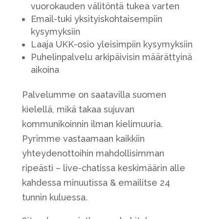
vuorokauden välitöntä tukea varten
Email-tuki yksityiskohtaisempiin
kysymyksiin
Laaja UKK-osio yleisimpiin kysymyksiin
Puhelinpalvelu arkipäivisin määrättyinä
aikoina
Palvelumme on saatavilla suomen
kielellä, mikä takaa sujuvan
kommunikoinnin ilman kielimuuria.
Pyrimme vastaamaan kaikkiin
yhteydenottoihin mahdollisimman
ripeästi – live-chatissa keskimäärin alle
kahdessa minuutissa & emailitse 24
tunnin kuluessa.