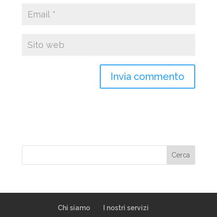
Chi siamo
I nostri servizi