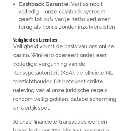
Cashback Garantie:
Verlies nooit
volledig – onze cashback systeem
geeft tot 20% van je netto verliezen
terug als bonus zonder inzetvereisten
Veiligheid en Licenties
Veiligheid vormt de basis van ons online
casino. WinHero opereert onder een
volledige vergunning van de
Kansspelautoriteit (KSA), de officiële NL
toezichthouder. Dit betekent strikte
naleving van al onze juridische regels
rondom veilig gokken, databe scherming
en eerlijk spel.
Al onze financiële transacties worden
beveiligd door 256-bits SSL-encryptie,