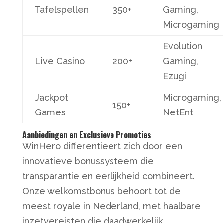
Tafelspellen
350+
Gaming,
Microgaming
Evolution
Live Casino
200+
Gaming,
Ezugi
Jackpot
Microgaming,
150+
Games
NetEnt
Aanbiedingen en Exclusieve Promoties
WinHero differentieert zich door een
innovatieve bonussysteem die
transparantie en eerlijkheid combineert.
Onze welkomstbonus behoort tot de
meest royale in Nederland, met haalbare
inzetvereisten die daadwerkelijk