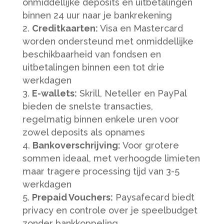
onmiddellijke deposits en uitbetalingen
binnen 24 uur naar je bankrekening
Creditkaarten:
Visa en Mastercard
worden ondersteund met onmiddellijke
beschikbaarheid van fondsen en
uitbetalingen binnen een tot drie
werkdagen
E-wallets:
Skrill, Neteller en PayPal
bieden de snelste transacties,
regelmatig binnen enkele uren voor
zowel deposits als opnames
Bankoverschrijving:
Voor grotere
sommen ideaal, met verhoogde limieten
maar tragere processing tijd van 3-5
werkdagen
Prepaid Vouchers:
Paysafecard biedt
privacy en controle over je speelbudget
zonder bankkoppeling