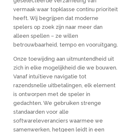
geselecteerde verzameling van
vermaak waar topklasse continu prioriteit
heeft. Wij begrijpen dat moderne
spelers op zoek zijn naar meer dan
alleen spellen – ze willen
betrouwbaarheid, tempo en vooruitgang.
Onze toewijding aan uitmuntendheid uit
zich in elke mogelijkheid die we bouwen.
Vanaf intuïtieve navigatie tot
razendsnelle uitbetalingen, elk element
is ontworpen met de speler in
gedachten. We gebruiken strenge
standaarden voor alle
softwareleveranciers waarmee we
samenwerken, hetgeen leidt in een