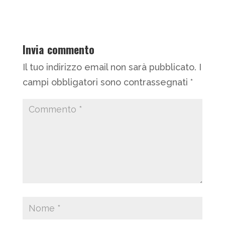
Invia commento
Il tuo indirizzo email non sarà pubblicato.
I
campi obbligatori sono contrassegnati
*