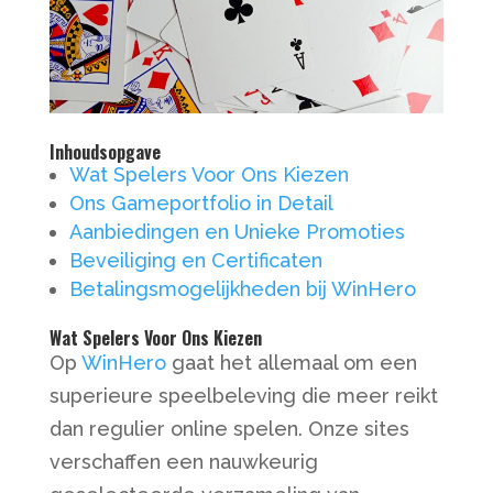
Inhoudsopgave
Wat Spelers Voor Ons Kiezen
Ons Gameportfolio in Detail
Aanbiedingen en Unieke Promoties
Beveiliging en Certificaten
Betalingsmogelijkheden bij WinHero
Wat Spelers Voor Ons Kiezen
Op
WinHero
gaat het allemaal om een
superieure speelbeleving die meer reikt
dan regulier online spelen. Onze sites
verschaffen een nauwkeurig