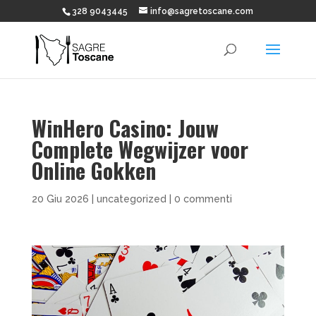
328 9043445
info@sagretoscane.com
WinHero Casino: Jouw
Complete Wegwijzer voor
Online Gokken
20 Giu 2026
|
uncategorized
|
0 commenti