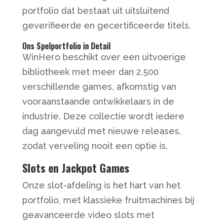
portfolio dat bestaat uit uitsluitend
geverifieerde en gecertificeerde titels.
Ons Spelportfolio in Detail
WinHero beschikt over een uitvoerige
bibliotheek met meer dan 2.500
verschillende games, afkomstig van
vooraanstaande ontwikkelaars in de
industrie. Deze collectie wordt iedere
dag aangevuld met nieuwe releases,
zodat verveling nooit een optie is.
Slots en Jackpot Games
Onze slot-afdeling is het hart van het
portfolio, met klassieke fruitmachines bij
geavanceerde video slots met