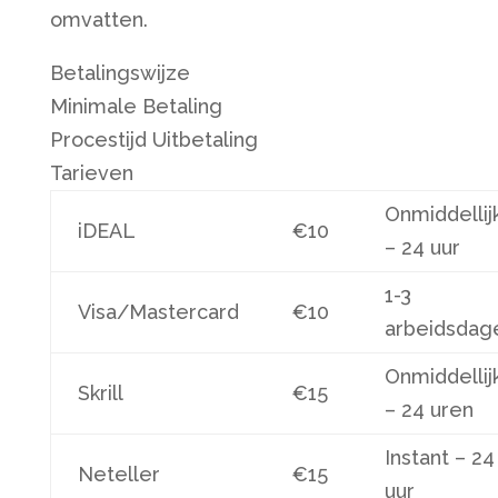
omvatten.
Betalingswijze
Minimale Betaling
Procestijd Uitbetaling
Tarieven
Onmiddellij
iDEAL
€10
– 24 uur
1-3
Visa/Mastercard
€10
arbeidsdag
Onmiddellij
Skrill
€15
– 24 uren
Instant – 24
Neteller
€15
uur