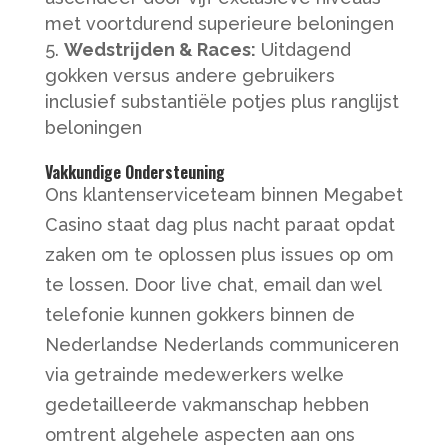
met voortdurend superieure beloningen
Wedstrijden & Races:
Uitdagend
gokken versus andere gebruikers
inclusief substantiële potjes plus ranglijst
beloningen
Vakkundige Ondersteuning
Ons klantenserviceteam binnen Megabet
Casino staat dag plus nacht paraat opdat
zaken om te oplossen plus issues op om
te lossen. Door live chat, email dan wel
telefonie kunnen gokkers binnen de
Nederlandse Nederlands communiceren
via getrainde medewerkers welke
gedetailleerde vakmanschap hebben
omtrent algehele aspecten aan ons