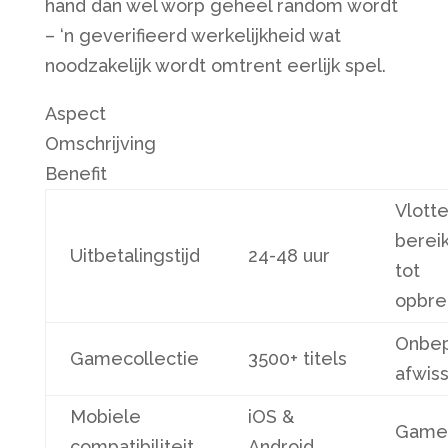
hand dan wel worp geheel random wordt
– ‘n geverifieerd werkelijkheid wat
noodzakelijk wordt omtrent eerlijk spel.
Aspect
Omschrijving
Benefit
Vlott
berei
Uitbetalingstijd
24-48 uur
tot
opbre
Onbep
Gamecollectie
3500+ titels
afwiss
Mobiele
iOS &
Game
compatibiliteit
Android