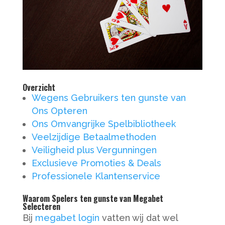
Overzicht
Wegens Gebruikers ten gunste van
Ons Opteren
Ons Omvangrijke Spelbibliotheek
Veelzijdige Betaalmethoden
Veiligheid plus Vergunningen
Exclusieve Promoties & Deals
Professionele Klantenservice
Waarom Spelers ten gunste van Megabet
Selecteren
Bij
megabet login
vatten wij dat wel