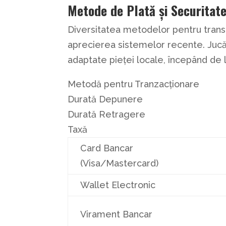
Metode de Plată și Securitat
Diversitatea metodelor pentru transfe
aprecierea sistemelor recente. Jucă
adaptate pieței locale, începând de 
Metodă pentru Tranzacționare
Durată Depunere
Durată Retragere
Taxă
Card Bancar
(Visa/Mastercard)
Wallet Electronic
Virament Bancar