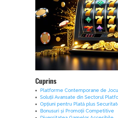
Cuprins
Platforme Contemporane de Jocu
Soluții Avansate din Sectorul Plat
Opțiuni pentru Plată plus Securita
Bonusuri și Promoții Competitive
Diversitatea Gamelor Accesibile