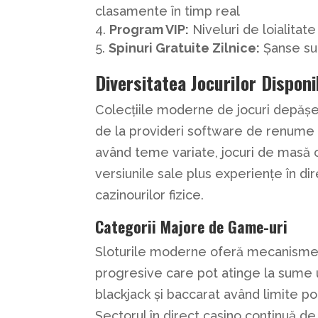
clasamente în timp real
Program VIP:
Niveluri de loialitate
Spinuri Gratuite Zilnice:
Șanse sup
Diversitatea Jocurilor Disponi
Colecțiile moderne de jocuri depășes
de la provideri software de renume mo
având teme variate, jocuri de masă 
versiunile sale plus experiențe în d
cazinourilor fizice.
Categorii Majore de Game-uri
Sloturile moderne oferă mecanisme 
progresive care pot atinge la sume 
blackjack și baccarat având limite potr
Sectorul în direct casino continuă d