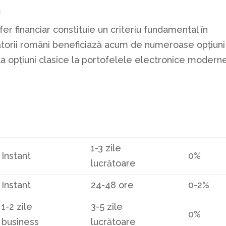
e
r financiar constituie un criteriu fundamental în
torii români beneficiază acum de numeroase opțiuni
la opțiuni clasice la portofelele electronice moderne
1-3 zile
Instant
0%
lucrătoare
Instant
24-48 ore
0-2%
1-2 zile
3-5 zile
0%
business
lucrătoare