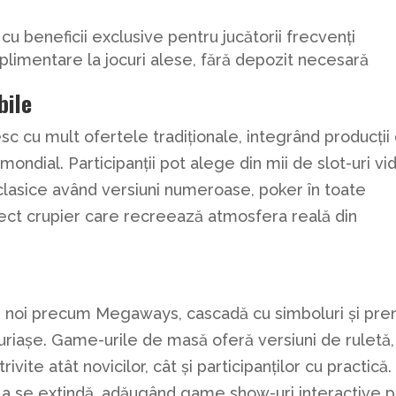
 cu beneficii exclusive pentru jucătorii frecvenți
limentare la jocuri alese, fără depozit necesară
bile
c cu mult ofertele tradiționale, integrând producții
ndial. Participanții pot alege din mii de slot-uri vi
clasice având versiuni numeroase, poker în toate
irect crupier care recreează atmosfera reală din
noi precum Megaways, cascadă cu simboluri și pre
uriașe. Game-urile de masă oferă versiuni de ruletă,
ivite atât novicilor, cât și participanților cu practică.
e a se extindă, adăugând game show-uri interactive p