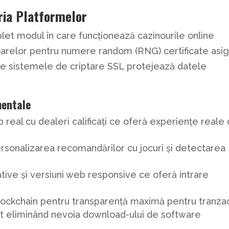
ria Platformelor
let modul în care funcționează cazinourile online
relor pentru numere random (RNG) certificate asig
 ce sistemele de criptare SSL protejează datele
mentale
p real cu dealeri calificați ce oferă experiențe reale
sonalizarea recomandărilor cu jocuri și detectarea
tive și versiuni web responsive ce oferă intrare
lockchain pentru transparență maximă pentru tranzac
nt eliminând nevoia download-ului de software