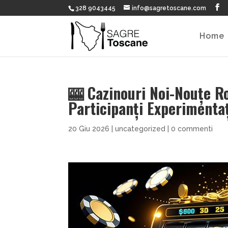
328 9043445
info@sagretoscane.com
Home
🎰 Cazinouri Noi-Nouțe R
Participanți Experimenta
20 Giu 2026
|
uncategorized
|
0 commenti