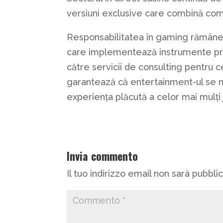
versiuni exclusive care combină com
Responsabilitatea în gaming rămâne 
care implementează instrumente pre
către servicii de consulting pentru c
garantează că entertainment-ul se m
experiența plăcută a celor mai mulți 
Invia commento
Il tuo indirizzo email non sarà pubbli