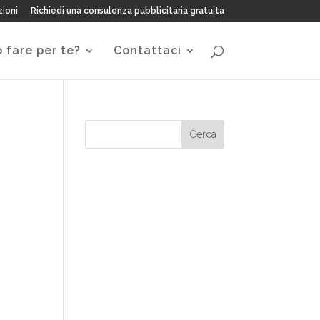
zioni
Richiedi una consulenza pubblicitaria gratuita
 fare per te?
Contattaci
u