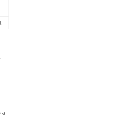
t
l
o a