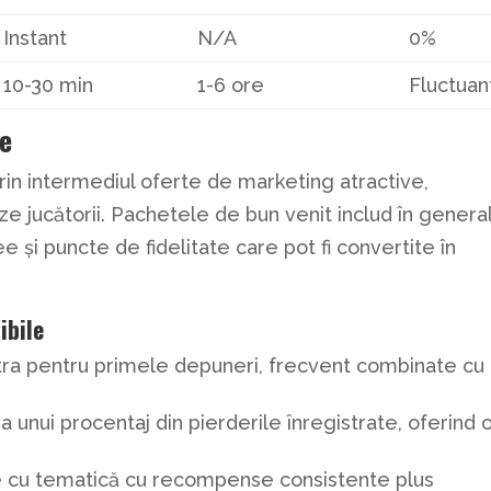
Instant
N/A
0%
10-30 min
1-6 ore
Fluctuan
ve
rin intermediul oferte de marketing atractive,
ze jucătorii. Pachetele de bun venit includ în genera
e și puncte de fidelitate care pot fi convertite în
ibile
ra pentru primele depuneri, frecvent combinate cu
 unui procentaj din pierderile înregistrate, oferind 
cu tematică cu recompense consistente plus