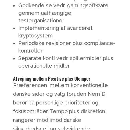
Godkendelse vedr. gamingsoftware
gennem uafhængige
testorganisationer
Implementering af avanceret
kryptosystem
Periodiske revisioner plus compliance-
kontroller
Separate konti vedr. spillermidler plus
operationelle midler
Afvejning mellem Positive plus Ulemper
Præferencen imellem konventionelle
danske sider og valg foruden NemID
beror på personlige prioriteter og
fokusområder. Tempo plus diskretion
rangerer mod imod danske
sikkerhedsnet og selvvirkende