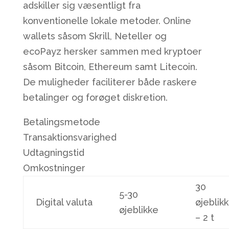
adskiller sig væsentligt fra
konventionelle lokale metoder. Online
wallets såsom Skrill, Neteller og
ecoPayz hersker sammen med kryptoer
såsom Bitcoin, Ethereum samt Litecoin.
De muligheder faciliterer både raskere
betalinger og forøget diskretion.
Betalingsmetode
Transaktionsvarighed
Udtagningstid
Omkostninger
30
5-30
Digital valuta
øjeblik
øjeblikke
– 2 t