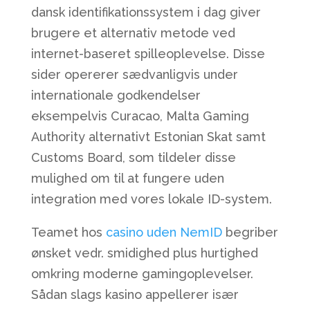
dansk identifikationssystem i dag giver
brugere et alternativ metode ved
internet-baseret spilleoplevelse. Disse
sider opererer sædvanligvis under
internationale godkendelser
eksempelvis Curacao, Malta Gaming
Authority alternativt Estonian Skat samt
Customs Board, som tildeler disse
mulighed om til at fungere uden
integration med vores lokale ID-system.
Teamet hos
casino uden NemID
begriber
ønsket vedr. smidighed plus hurtighed
omkring moderne gamingoplevelser.
Sådan slags kasino appellerer især