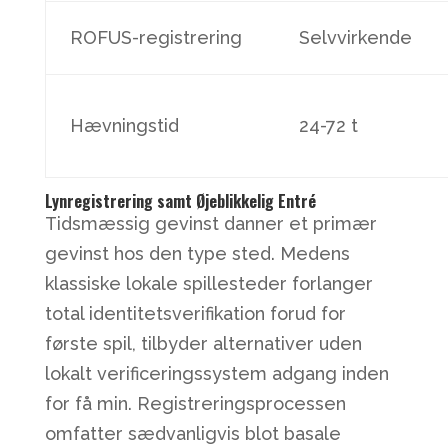
ROFUS-registrering
Selvvirkende
Hævningstid
24-72 t
Lynregistrering samt Øjeblikkelig Entré
Tidsmæssig gevinst danner et primær
gevinst hos den type sted. Medens
klassiske lokale spillesteder forlanger
total identitetsverifikation forud for
første spil, tilbyder alternativer uden
lokalt verificeringssystem adgang inden
for få min. Registreringsprocessen
omfatter sædvanligvis blot basale