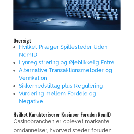
Oversigt
Hvilket Præger Spillesteder Uden
NemID
Lynregistrering og Øjeblikkelig Entré
Alternative Transaktionsmetoder og
Verifikation
Sikkerhedstiltag plus Regulering
Vurdering mellem Fordele og
Negative
Hvilket Karakteriserer Kasinoer Foruden NemID
Casinobranchen er oplevet markante
omdannelser, hvorved steder foruden