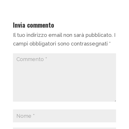
Invia commento
Il tuo indirizzo email non sarà pubblicato.
I
campi obbligatori sono contrassegnati
*