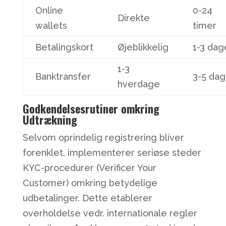
Online
0-24
Direkte
wallets
timer
Betalingskort
Øjeblikkelig
1-3 dag
1-3
Banktransfer
3-5 da
hverdage
Godkendelsesrutiner omkring
Udtrækning
Selvom oprindelig registrering bliver
forenklet, implementerer seriøse steder
KYC-procedurer (Verificer Your
Customer) omkring betydelige
udbetalinger. Dette etablerer
overholdelse vedr. internationale regler