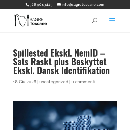
328 9043445
info@sagretoscane.com
Spillested Ekskl. NemID –
Sats Raskt plus Beskyttet
Ekskl. Dansk Identifikation
18 Giu 2026
|
uncategorized
|
0 commenti