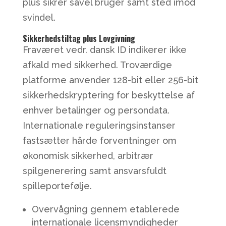
plus sikrer såvel bruger samt sted imod
svindel.
Sikkerhedstiltag plus Lovgivning
Fraværet vedr. dansk ID indikerer ikke
afkald med sikkerhed. Troværdige
platforme anvender 128-bit eller 256-bit
sikkerhedskryptering for beskyttelse af
enhver betalinger og persondata.
Internationale reguleringsinstanser
fastsætter hårde forventninger om
økonomisk sikkerhed, arbitrær
spilgenerering samt ansvarsfuldt
spilleportefølje.
Overvågning gennem etablerede
internationale licensmyndigheder