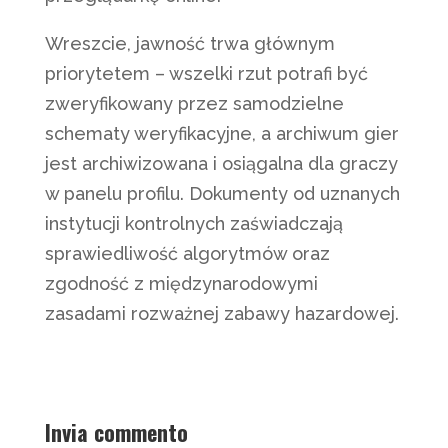
Wreszcie, jawność trwa głównym
priorytetem – wszelki rzut potrafi być
zweryfikowany przez samodzielne
schematy weryfikacyjne, a archiwum gier
jest archiwizowana i osiągalna dla graczy
w panelu profilu. Dokumenty od uznanych
instytucji kontrolnych zaświadczają
sprawiedliwość algorytmów oraz
zgodność z międzynarodowymi
zasadami rozważnej zabawy hazardowej.
Invia commento