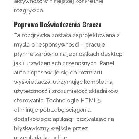
aktywność w niniejszej konkretnie
rozgrywce.
Poprawa Doświadczenia Gracza
Ta rozgrywka została zaprojektowana z
myślą o responsywności – pracuje
płynnie zarówno na jednostkach desktop,
jak i urządzeniach przenośnych. Panel
auto dopasowuje się do rozmiaru
wyświetlacza, utrzymując kompletną
użyteczność i zrozumiałość składników
sterowania. Technologie HTML5
eliminuje potrzebę ściągania
dodatkowego aplikacji, pozwalając na
błyskawiczny wejście przez
przeglądarkę online.