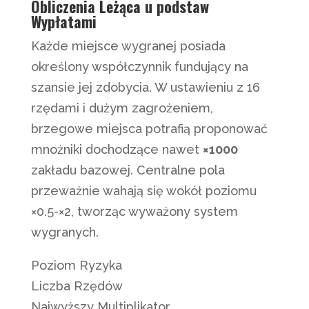
Obliczenia Leżąca u podstaw
Wypłatami
Każde miejsce wygranej posiada
określony współczynnik fundujący na
szansie jej zdobycia. W ustawieniu z 16
rzędami i dużym zagrożeniem,
brzegowe miejsca potrafią proponować
mnożniki dochodzące nawet
×1000
zakładu bazowej. Centralne pola
przeważnie wahają się wokół poziomu
×0.5-×2, tworząc wyważony system
wygranych.
Poziom Ryzyka
Liczba Rzędów
Najwyższy Multiplikator