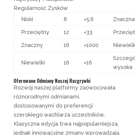
Regularność Zysków
Niski
8
×5.6
Znaczna
Przeciętny
12
×33
Przecię
Znaczny
16
×1000
Niewiel
Szczegó
Niewielki
16
×16
wysoka
Oferowane Odmiany Naszej Rozgrywki
Rozwój naszej platformy zaowocowała
różnorodnymi odmianami,
dostosowanymi do preferencji
szerokiego wachlarza uczestników.
Klasyczna edycja trwa najpopularniejsza,
jednak innowacyjne zmiany wprowadzają