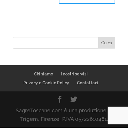
Chi siamo
I nostri servizi
Privacy e Cookie Policy
Contattaci
SagreToscane.com è una produzione di
Trigem, Firenze. P.IVA 05722610481.