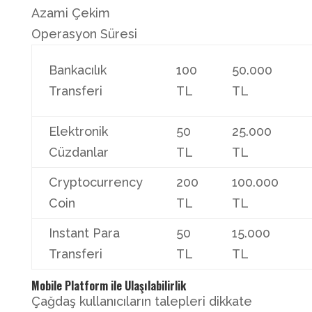
Azami Çekim
Operasyon Süresi
Bankacılık
100
50.000
Transferi
TL
TL
Elektronik
50
25.000
Cüzdanlar
TL
TL
Cryptocurrency
200
100.000
Coin
TL
TL
Instant Para
50
15.000
Transferi
TL
TL
Mobile Platform ile Ulaşılabilirlik
Çağdaş kullanıcıların talepleri dikkate