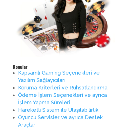
Konular
Kapsamlı Gaming Seçenekleri ve
Yazılım Sağlayıcıları
Koruma Kriterleri ve Ruhsatlandırma
Ödeme İşlem Seçenekleri ve ayrıca
İşlem Yapma Süreleri
Hareketli Sistem ile Ulaşılabilirlik
Oyuncu Servisler ve ayrıca Destek
Araçları