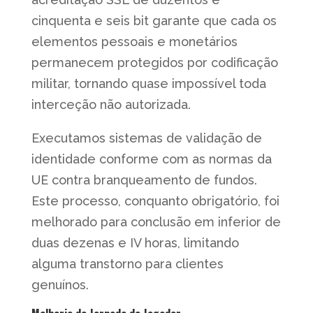
cinquenta e seis bit garante que cada os
elementos pessoais e monetários
permanecem protegidos por codificação
militar, tornando quase impossível toda
interceção não autorizada.
Executamos sistemas de validação de
identidade conforme com as normas da
UE contra branqueamento de fundos.
Este processo, conquanto obrigatório, foi
melhorado para conclusão em inferior de
duas dezenas e IV horas, limitando
alguma transtorno para clientes
genuínos.