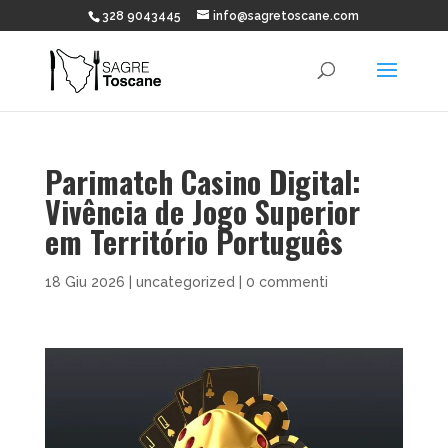
328 9043445
info@sagretoscane.com
Parimatch Casino Digital:
Vivência de Jogo Superior
em Território Português
18 Giu 2026
|
uncategorized
|
0 commenti